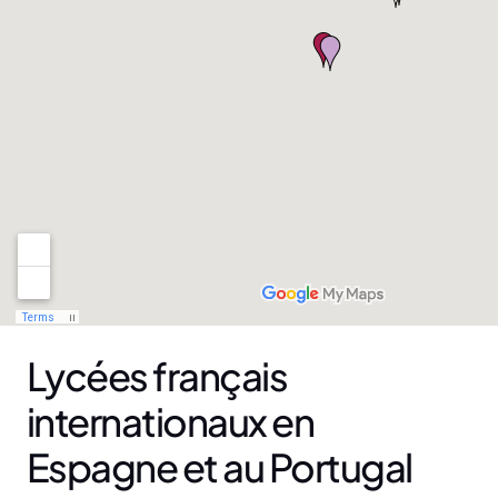
Lycées français
internationaux en
Espagne et au Portugal