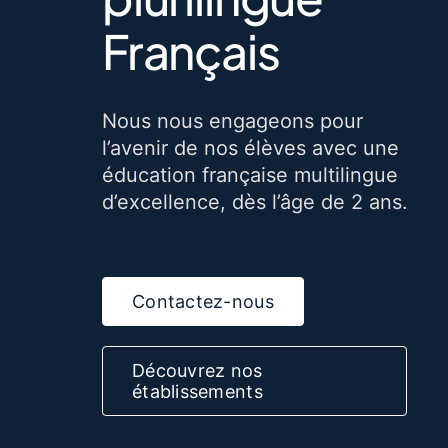
Français
Nous nous engageons pour
l’avenir de nos élèves avec une
éducation française multilingue
d’excellence, dès l’âge de 2 ans.
Contactez-nous
Découvrez nos
établissements