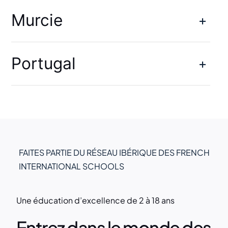
Murcie
Portugal
FAITES PARTIE DU RÉSEAU IBÉRIQUE DES FRENCH
INTERNATIONAL SCHOOLS
Une éducation d’excellence de 2 à 18 ans
Entrez dans le monde des