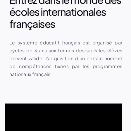
écoles internationales
françaises
Le système éducatif français est organisé par
cycles de 3 ans aux termes desquels les élèves
doivent valider l’acquisition d’un certain nombre
de compétences fixées par les programmes
nationaux français