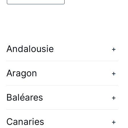
Andalousie
Aragon
Baléares
Canaries