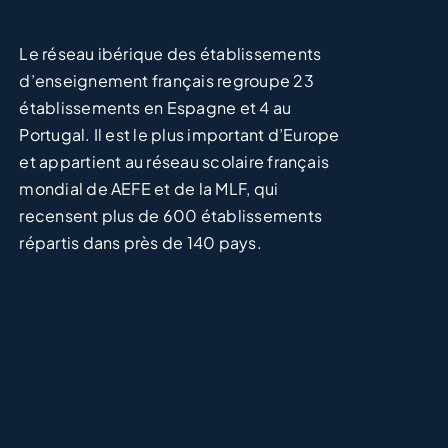
Le réseau ibérique des établissements
d’enseignement français regroupe 23
établissements en Espagne et 4 au
Portugal. Il est le plus important d’Europe
et appartient au réseau scolaire français
mondial de
AEFE
et de la
MLF
, qui
recensent plus de 600 établissements
répartis dans près de 140 pays.