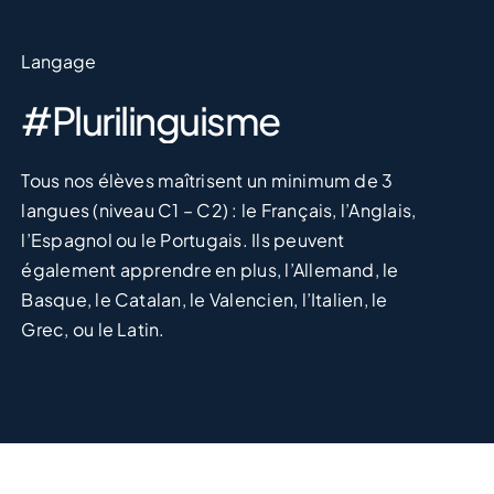
Langage
#Plurilinguisme
Tous nos élèves maîtrisent un minimum de 3
langues (niveau C1 – C2) : le Français, l’Anglais,
l’Espagnol ou le Portugais. Ils peuvent
également apprendre en plus, l’Allemand, le
Basque, le Catalan, le Valencien, l’Italien, le
Grec, ou le Latin.