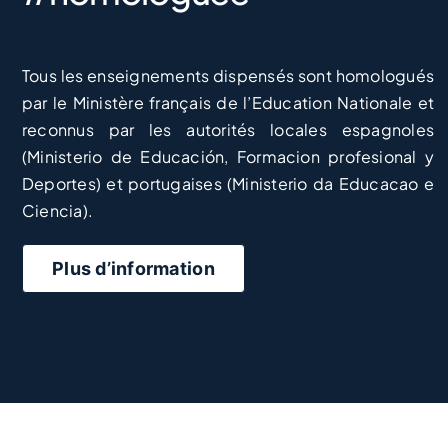
Tous les enseignements dispensés sont homologués
par le Ministère français de l’Education Nationale et
reconnus par les autorités locales espagnoles
(Ministerio de Educación, Formacion profesional y
Deportes) et portugaises (Ministerio da Educacao e
Ciencia).
Plus d’information