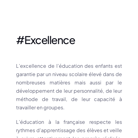
#Excellence
L’excellence de l’éducation des enfants est
garantie par un niveau scolaire élevé dans de
nombreuses matières mais aussi par le
développement de leur personnalité, de leur
méthode de travail, de leur capacité à
travailler en groupes.
L’éducation à la française respecte les
rythmes d’apprentissage des élèves et veille