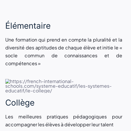
Élémentaire
Une formation qui prend en compte la pluralité et la
diversité des aptitudes de chaque élève et initie le «
socle commun de connaissances et de
compétences »
Collège
Les meilleures pratiques pédagogiques pour
accompagner les élèves à développer leur talent