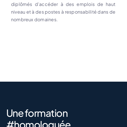
diplômés d’accéder à des emplois de haut
niveau et à des postes à responsabilité dans de
nombreux domaines.
Une formation
#homologuée