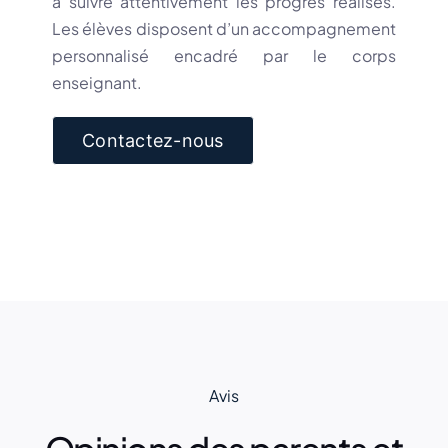
à suivre attentivement les progrès réalisés.
Les élèves disposent d’un accompagnement
personnalisé encadré par le corps
enseignant.
Contactez-nous
Avis