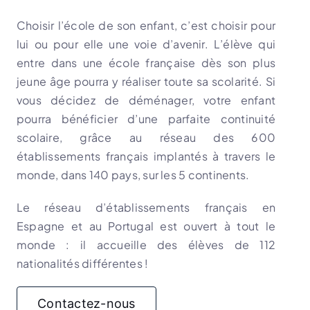
Choisir l’école de son enfant, c’est choisir pour
lui ou pour elle une voie d’avenir. L’élève qui
entre dans une école française dès son plus
jeune âge pourra y réaliser toute sa scolarité. Si
vous décidez de déménager, votre enfant
pourra bénéficier d’une parfaite continuité
scolaire, grâce au réseau des 600
établissements français implantés à travers le
monde, dans 140 pays, sur les 5 continents.
Le réseau d’établissements français en
Espagne et au Portugal est ouvert à tout le
monde : il accueille des élèves de 112
nationalités différentes !
Contactez-nous