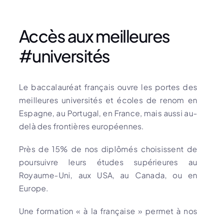
Accès aux meilleures
#universités
Le baccalauréat français ouvre les portes des
meilleures universités et écoles de renom en
Espagne, au Portugal, en France, mais aussi au-
delà des frontières européennes.
Près de 15% de nos diplômés choisissent de
poursuivre leurs études supérieures au
Royaume-Uni, aux USA, au Canada, ou en
Europe.
Une formation « à la française » permet à nos