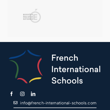
info@french-international-schools.com