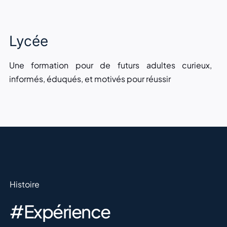
Lycée
Une formation pour de futurs adultes curieux,
informés, éduqués, et motivés pour réussir
Histoire
#Expérience