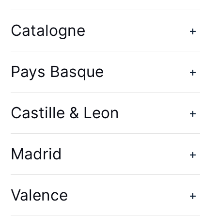
Catalogne
Pays Basque
Castille & Leon
Madrid
Valence