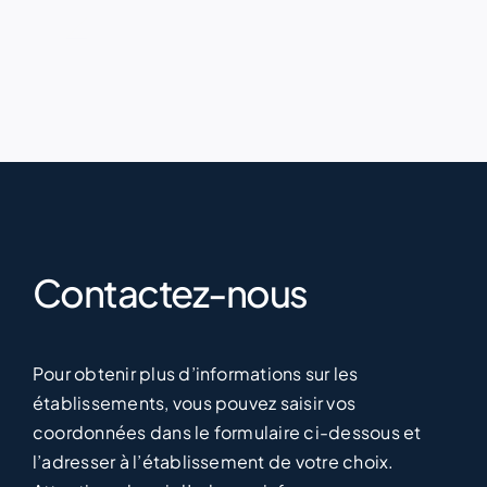
Contactez-nous
Pour obtenir plus d’informations sur les
établissements, vous pouvez saisir vos
coordonnées dans le formulaire ci-dessous et