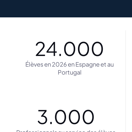
24.000
Élèves en 2026 en Espagne et au
Portugal
3.000