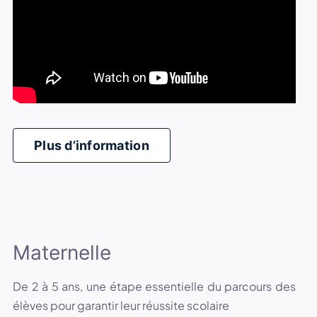
Plus d’information
Maternelle
De 2 à 5 ans, une étape essentielle du parcours des
élèves pour garantir leur réussite scolaire