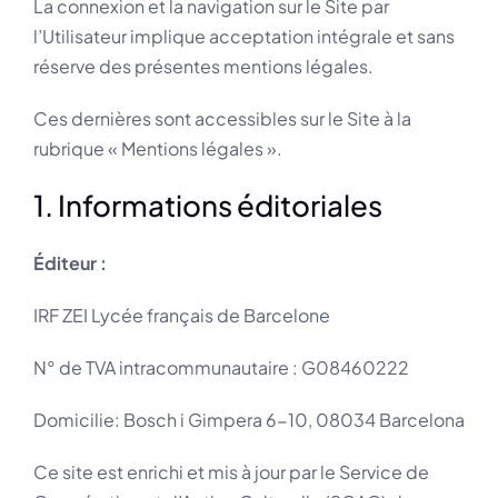
La connexion et la navigation sur le Site par
l’Utilisateur implique acceptation intégrale et sans
réserve des présentes mentions légales.
Ces dernières sont accessibles sur le Site à la
rubrique « Mentions légales ».
1. Informations éditoriales
Éditeur :
IRF ZEI Lycée français de Barcelone
N° de TVA intracommunautaire : G08460222
Domicilie: Bosch i Gimpera 6-10, 08034 Barcelona
Ce site est enrichi et mis à jour par le Service de