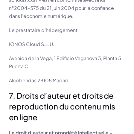
n°2004-575 du 21 juin 2004 pour la confiance
dans l’économie numérique.
Le prestataire d’hébergement :
IONOS Cloud S.L.U.
Avenida de la Vega, 1 Edificio Veganova 3, Planta 5
Puerta C
Alcobendas 28108 Madrid
7. Droits d’auteur et droits de
reproduction du contenu mis
en ligne
Le droit d’auteur et propriété intellectuelle –