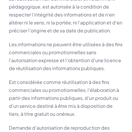
pédagogique, est autorisée à la condition de
respecter l’intégrité des informations et de n’en
altérer ni le sens, ni la portée, ni l’application et d’en
préciser l’origine et de sa date de publication.
Les informations ne peuvent être utilisées à des fins
commerciales ou promotionnelles sans
l’autorisation expresse et l’obtention d’une licence
de réutilisation des informations publiques.
Est considérée comme réutilisation à des fins
commerciales ou promotionnelles, l’élaboration à
partir des informations publiques, d’un produit ou
d’un service destiné à être mis à disposition de
tiers, à titre gratuit ou onéreux.
Demande d’autorisation de reproduction des