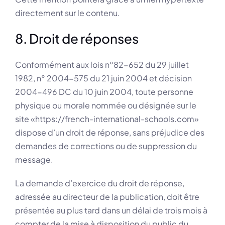
directement sur le contenu.
8. Droit de réponses
Conformément aux lois n°82-652 du 29 juillet
1982, n° 2004-575 du 21 juin 2004 et décision
2004-496 DC du 10 juin 2004, toute personne
physique ou morale nommée ou désignée sur le
site «https://french-international-schools.com»
dispose d’un droit de réponse, sans préjudice des
demandes de corrections ou de suppression du
message.
La demande d’exercice du droit de réponse,
adressée au directeur de la publication, doit être
présentée au plus tard dans un délai de trois mois à
compter de la mise à disposition du public du