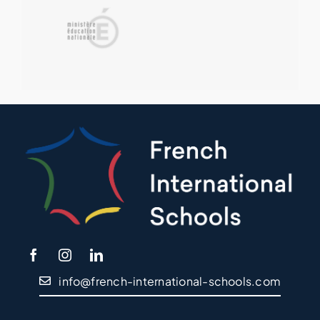
info@french-international-schools.com