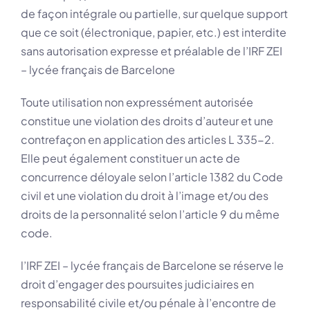
de façon intégrale ou partielle, sur quelque support
que ce soit (électronique, papier, etc.) est interdite
sans autorisation expresse et préalable de l’IRF ZEI
– lycée français de Barcelone
Toute utilisation non expressément autorisée
constitue une violation des droits d’auteur et une
contrefaçon en application des articles L 335-2.
Elle peut également constituer un acte de
concurrence déloyale selon l’article 1382 du Code
civil et une violation du droit à l’image et/ou des
droits de la personnalité selon l’article 9 du même
code.
l’IRF ZEI – lycée français de Barcelone se réserve le
droit d’engager des poursuites judiciaires en
responsabilité civile et/ou pénale à l’encontre de