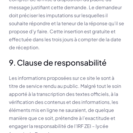
message justifiant cette demande. Le demandeur
doit préciser les imputations sur lesquelles il
souhaite répondre et la teneur de la réponse qu’il se
propose d’y faire. Cette insertion est gratuite et
effectuée dans les trois jours à compter de la date
de réception.
9. Clause de responsabilité
Les informations proposées sur ce site le sont à
titre de service rendu au public. Malgré tout le soin
apporté à la transcription des textes officiels, à la
vérification des contenus et des informations, les
éléments mis en ligne ne sauraient, de quelque
manière que ce soit, prétendre à l’exactitude et
engager la responsabilité de l’IRF ZEI – lycée