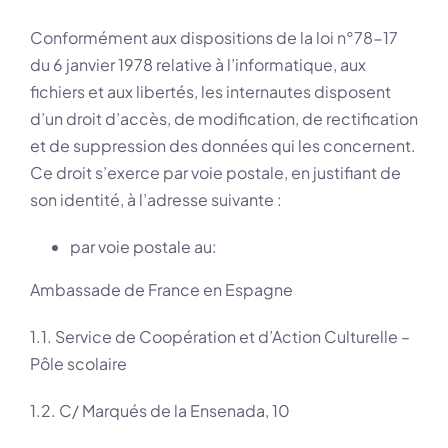
Conformément aux dispositions de la loi n°78-17
du 6 janvier 1978 relative à l’informatique, aux
fichiers et aux libertés, les internautes disposent
d’un droit d’accès, de modification, de rectification
et de suppression des données qui les concernent.
Ce droit s’exerce par voie postale, en justifiant de
son identité, à l’adresse suivante :
par voie postale au:
Ambassade de France en Espagne
1.1. Service de Coopération et d’Action Culturelle –
Pôle scolaire
1.2. C/ Marqués de la Ensenada, 10