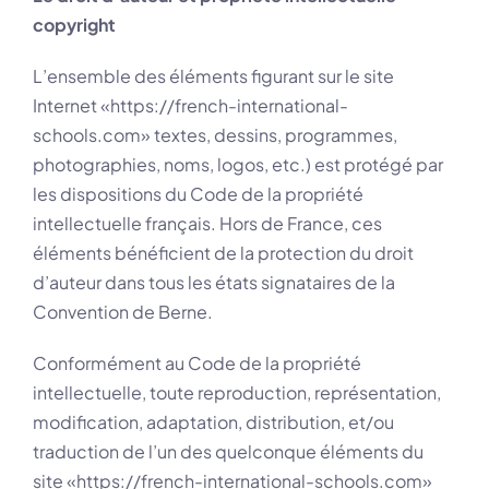
copyright
L’ensemble des éléments figurant sur le site
Internet «https://french-international-
schools.com» textes, dessins, programmes,
photographies, noms, logos, etc.) est protégé par
les dispositions du Code de la propriété
intellectuelle français. Hors de France, ces
éléments bénéficient de la protection du droit
d’auteur dans tous les états signataires de la
Convention de Berne.
Conformément au Code de la propriété
intellectuelle, toute reproduction, représentation,
modification, adaptation, distribution, et/ou
traduction de l’un des quelconque éléments du
site «https://french-international-schools.com»