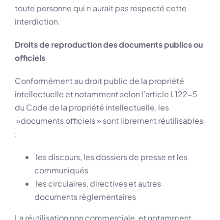
toute personne qui n’aurait pas respecté cette
interdiction.
Droits de reproduction des documents publics ou
officiels
Conformément au droit public de la propriété
intellectuelle et notamment selon l’article L122-5
du Code de la propriété intellectuelle, les
»documents officiels » sont librement réutilisables
:
les discours, les dossiers de presse et les
communiqués
les circulaires, directives et autres
documents règlementaires
La réutilisation non commerciale, et notamment