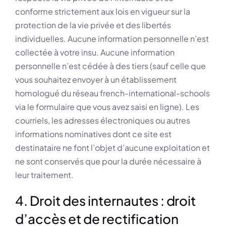
conforme strictement aux lois en vigueur sur la
protection de la vie privée et des libertés
individuelles. Aucune information personnelle n’est
collectée à votre insu. Aucune information
personnelle n’est cédée à des tiers (sauf celle que
vous souhaitez envoyer à un établissement
homologué du réseau french-international-schools
via le formulaire que vous avez saisi en ligne). Les
courriels, les adresses électroniques ou autres
informations nominatives dont ce site est
destinataire ne font l’objet d’aucune exploitation et
ne sont conservés que pour la durée nécessaire à
leur traitement.
4. Droit des internautes : droit
d’accès et de rectification