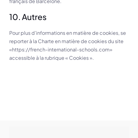
français de Barcelone.
10. Autres
Pour plus d’informations en matière de cookies, se
reporter à la Charte en matière de cookies du site
«https://french-international-schools.com»
accessible à la rubrique « Cookies ».