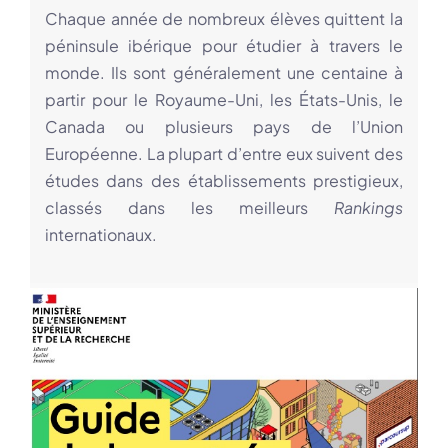
Chaque année de nombreux élèves quittent la
péninsule ibérique pour étudier à travers le
monde. Ils sont généralement une centaine à
partir pour le Royaume-Uni, les États-Unis, le
Canada ou plusieurs pays de l’Union
Européenne. La plupart d’entre eux suivent des
études dans des établissements prestigieux,
classés dans les meilleurs
Rankings
internationaux.