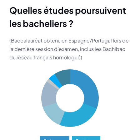
Quelles études poursuivent
les bacheliers ?
(Baccalauréat obtenu en Espagne/Portugal lors de
la dernière session d’examen, inclus les Bachibac
du réseau français homologué)