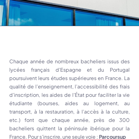
Chaque année de nombreux bacheliers issus des
lycées français d’Espagne et du Portugal
poursuivent leurs études supérieures en France. La
qualité de l’enseignement, l’accessibilité des frais
d’inscription, les aides de l’État pour faciliter la vie
étudiante (bourses, aides au logement, au
transport, à la restauration, à l’accès à la culture,
etc.) font que chaque année, près de 300
bacheliers quittent la péninsule ibérique pour la
France. Pour s’inscrire, une seule voie :
Parcoursup