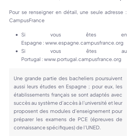
Pour se renseigner en détail, une seule adresse :
CampusFrance
Si vous êtes en
Espagne :
www.espagne.campusfrance.org
Si vous êtes au
Portugal :
www.portugal.campusfrance.org
Une grande partie des bacheliers poursuivent
aussi leurs études en Espagne ; pour eux, les
établissements français se sont adaptés avec
succès au système d’accès à l’université et leur
proposent des modules d’enseignement pour
préparer les examens
de PCE (épreuves de
connaissance spécifiques) de l’UNED
.