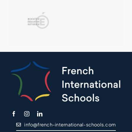
info@french-international-schools.com