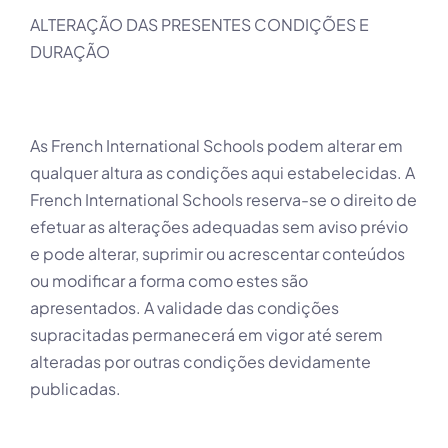
ALTERAÇÃO DAS PRESENTES CONDIÇÕES E
DURAÇÃO
As French International Schools podem alterar em
qualquer altura as condições aqui estabelecidas. A
French International Schools reserva-se o direito de
efetuar as alterações adequadas sem aviso prévio
e pode alterar, suprimir ou acrescentar conteúdos
ou modificar a forma como estes são
apresentados. A validade das condições
supracitadas permanecerá em vigor até serem
alteradas por outras condições devidamente
publicadas.