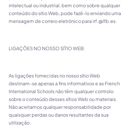
intelectual ou industrial, bem como sobre qualquer
conteúdo do sítio Web, pode fazê-lo enviando uma
mensagem de correio eletrónico para
irf.@lfb.es
.
LIGAÇÕES NO NOSSO SÍTIO WEB:
As ligações fornecidas no nosso sítio Web
destinam-se apenas a fins informativos e as French
International Schools não têm qualquer controlo
sobre o conteúdo desses sítios Web ou materiais.
Não aceitamos qualquer responsabilidade por
quaisquer perdas ou danos resultantes da sua
utilização.