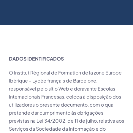
DADOS IDENTIFICADOS
O Institut Régional de Formation de la zone Europe
Ibérique – Lycée français de Barcelone,
responsável pelo sítio Web e doravante Escolas
Internacionais Francesas, coloca à disposição dos
utilizadores o presente documento, com o qual
pretende dar cumprimento às obrigações
previstas na Lei 34/2002, de 11 de julho, relativa aos
Serviços da Sociedade da Informação e do