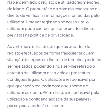
Não é permitido o registo de utilizadores menores
de idade. O proprietário do domínio reserva-se o
direito de verificar as informações fornecidas pelo
utilizador. Uma vez registado no nosso site, o
utilizador pode exercer qualquer um dos direitos
previstos na política de privacidade.
Adverte-se o utilizador de que os pedidos de
registo efectuados de forma fraudulenta ou em
violação de regras ou direitos de terceiros poderão
ser rejeitados, podendo ainda ser-lhe retirado o
estatuto de utilizador caso viole as presentes
condições legais. O utilizador é responsável por
qualquer ação realizada com o seu nome de
utilizador ou conta. Além disso, é responsável pela
utilização e confidencialidade da sua palavra-
passe para aceder à sua conta.