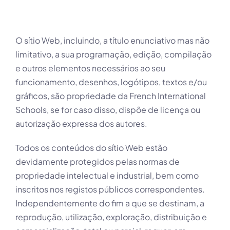
O sítio Web, incluindo, a título enunciativo mas não
limitativo, a sua programação, edição, compilação
e outros elementos necessários ao seu
funcionamento, desenhos, logótipos, textos e/ou
gráficos, são propriedade da French International
Schools, se for caso disso, dispõe de licença ou
autorização expressa dos autores.
Todos os conteúdos do sítio Web estão
devidamente protegidos pelas normas de
propriedade intelectual e industrial, bem como
inscritos nos registos públicos correspondentes.
Independentemente do fim a que se destinam, a
reprodução, utilização, exploração, distribuição e