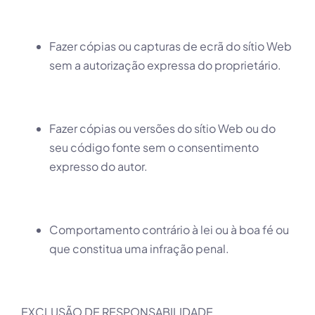
Fazer cópias ou capturas de ecrã do sítio Web
sem a autorização expressa do proprietário.
Fazer cópias ou versões do sítio Web ou do
seu código fonte sem o consentimento
expresso do autor.
Comportamento contrário à lei ou à boa fé ou
que constitua uma infração penal.
EXCLUSÃO DE RESPONSABILIDADE