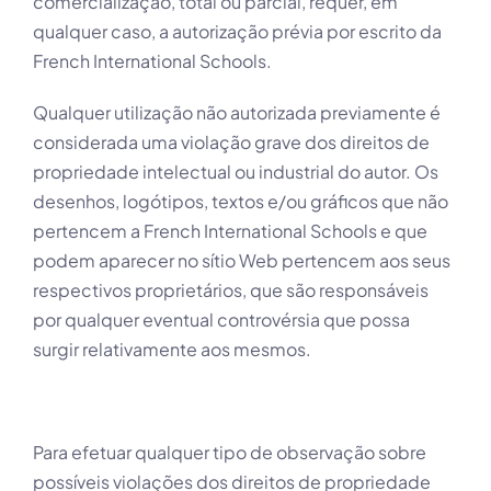
comercialização, total ou parcial, requer, em
qualquer caso, a autorização prévia por escrito da
French International Schools.
Qualquer utilização não autorizada previamente é
considerada uma violação grave dos direitos de
propriedade intelectual ou industrial do autor. Os
desenhos, logótipos, textos e/ou gráficos que não
pertencem a French International Schools e que
podem aparecer no sítio Web pertencem aos seus
respectivos proprietários, que são responsáveis
por qualquer eventual controvérsia que possa
surgir relativamente aos mesmos.
Para efetuar qualquer tipo de observação sobre
possíveis violações dos direitos de propriedade