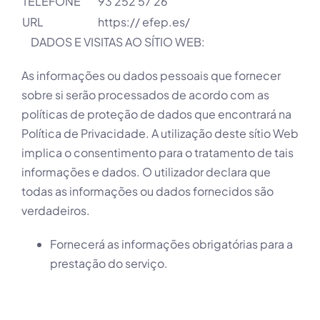
TELEFONE
93 252 57 26
URL
https:// efep.es/
DADOS E VISITAS AO SÍTIO WEB:
As informações ou dados pessoais que fornecer
sobre si serão processados de acordo com as
políticas de proteção de dados que encontrará na
Política de Privacidade. A utilização deste sítio Web
implica o consentimento para o tratamento de tais
informações e dados. O utilizador declara que
todas as informações ou dados fornecidos são
verdadeiros.
Fornecerá as informações obrigatórias para a
prestação do serviço.