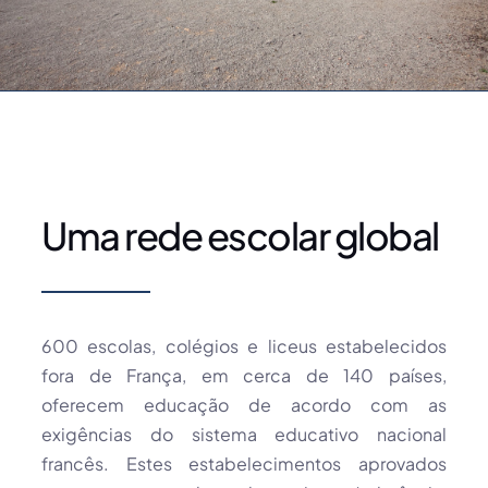
Uma rede escolar global
600 escolas, colégios e liceus estabelecidos
fora de França, em cerca de 140 países,
oferecem educação de acordo com as
exigências do sistema educativo nacional
francês. Estes estabelecimentos aprovados