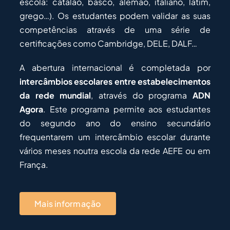
escola: catalão, basco, alemão, italiano, latim,
grego…). Os estudantes podem validar as suas
competências através de uma série de
certificações como Cambridge, DELE, DALF…
A abertura internacional é completada por
intercâmbios escolares entre estabelecimentos
da rede mundial
, através do programa
ADN
Agora
. Este programa permite aos estudantes
do segundo ano do ensino secundário
frequentarem um intercâmbio escolar durante
vários meses noutra escola da rede AEFE ou em
França.
Mais informação