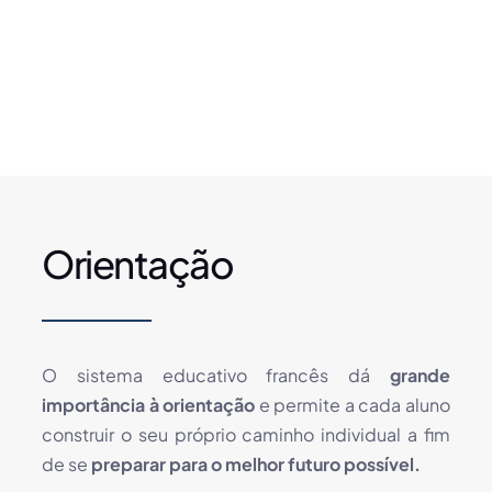
Orientação
O sistema educativo francês dá
grande
importância à orientação
e permite a cada aluno
construir o seu próprio caminho individual a fim
de se
preparar para o melhor futuro possível.