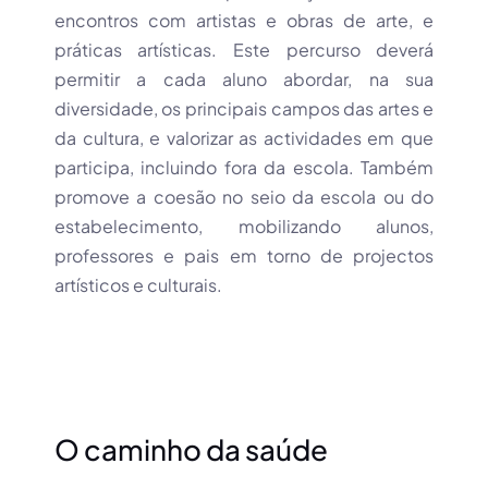
encontros com artistas e obras de arte, e
práticas artísticas. Este percurso deverá
permitir a cada aluno abordar, na sua
diversidade, os principais campos das artes e
da cultura, e valorizar as actividades em que
participa, incluindo fora da escola. Também
promove a coesão no seio da escola ou do
estabelecimento, mobilizando alunos,
professores e pais em torno de projectos
artísticos e culturais.
O caminho da saúde