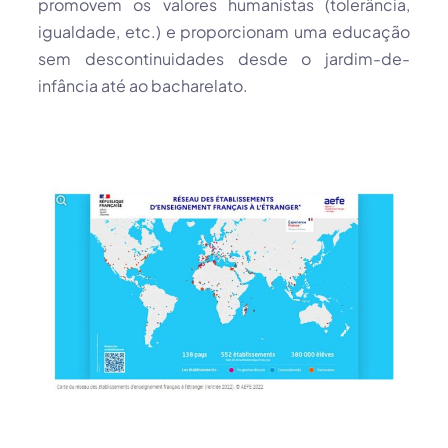
promovem os valores humanistas (tolerância,
igualdade, etc.) e proporcionam uma educação
sem descontinuidades desde o jardim-de-
infância até ao bacharelato.