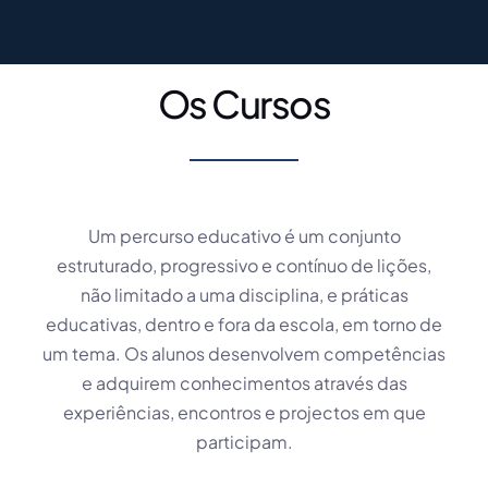
Os Cursos
Um percurso educativo é um conjunto
estruturado, progressivo e contínuo de lições,
não limitado a uma disciplina, e práticas
educativas, dentro e fora da escola, em torno de
um tema. Os alunos desenvolvem competências
e adquirem conhecimentos através das
experiências, encontros e projectos em que
participam.