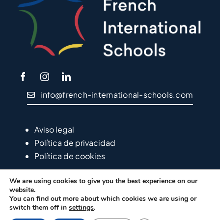
info@french-international-schools.com
Aviso legal
Política de privacidad
Política de cookies
We are using cookies to give you the best experience on our
website.
You can find out more about which cookies we are using or
switch them off in
settings
.
© Copyright EFEP – 2024
LVS2 – Agencia de Marketing