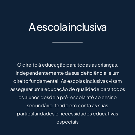
A escola inclusiva
O direito à educação para todas as crianças,
independentemente da sua deficiência, é um
direito fundamental. As escolas inclusivas visam
assegurar uma educação de qualidade para todos
os alunos desde a pré-escola até ao ensino
secundário, tendo em conta as suas
particularidades e necessidades educativas
especiais