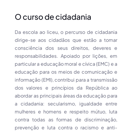
O curso de cidadania
Da escola ao liceu, o percurso de cidadania
dirige-se aos cidadãos que estão a tomar
consciência dos seus direitos, deveres e
responsabilidades. Apoiado por lições, em
particular a educação moral e cívica (EMC) e a
educação para os meios de comunicação e
informação (EMI), contribui para a transmissão
dos valores e princípios da República ao
abordar as principais áreas da educação para
a cidadania: secularismo, igualdade entre
mulheres e homens e respeito mútuo, luta
contra todas as formas de discriminação,
prevenção e luta contra o racismo e anti-