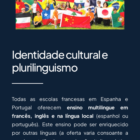
Identidade cultural e
plurilinguismo
Todas as escolas francesas em Espanha e
Portugal oferecem
ensino multilingue em
francês, inglês e na língua local
(espanhol ou
português). Este ensino pode ser enriquecido
por outras línguas (a oferta varia consoante a