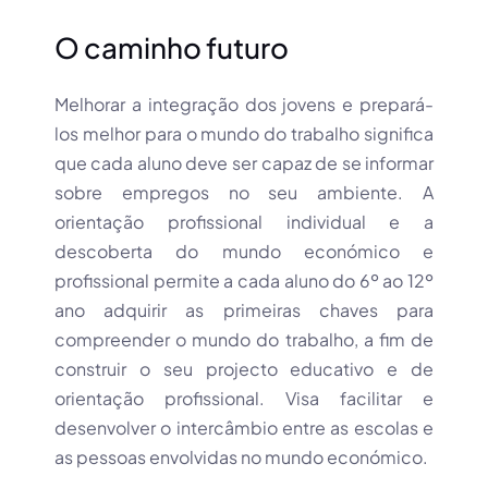
O caminho futuro
Melhorar a integração dos jovens e prepará-
los melhor para o mundo do trabalho significa
que cada aluno deve ser capaz de se informar
sobre empregos no seu ambiente. A
orientação profissional individual e a
descoberta do mundo económico e
profissional permite a cada aluno do 6º ao 12º
ano adquirir as primeiras chaves para
compreender o mundo do trabalho, a fim de
construir o seu projecto educativo e de
orientação profissional. Visa facilitar e
desenvolver o intercâmbio entre as escolas e
as pessoas envolvidas no mundo económico.