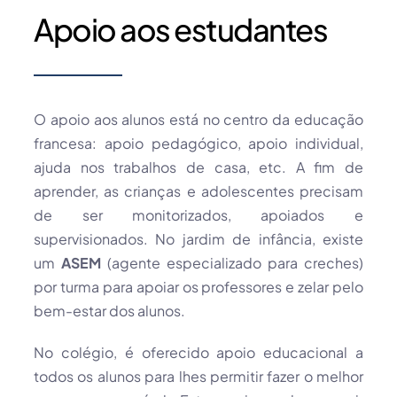
Apoio aos estudantes
O apoio aos alunos está no centro da educação
francesa: apoio pedagógico, apoio individual,
ajuda nos trabalhos de casa, etc. A fim de
aprender, as crianças e adolescentes precisam
de ser monitorizados, apoiados e
supervisionados. No jardim de infância, existe
um
ASEM
(agente especializado para creches)
por turma para apoiar os professores e zelar pelo
bem-estar dos alunos.
No colégio, é oferecido apoio educacional a
todos os alunos para lhes permitir fazer o melhor