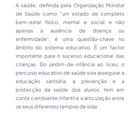
A saúde, definida pela Organização Mundial
de Saúde como “um estado de completo
bem-estar físico, mental e social e não
apenas a ausência de doença ou
enfermidade”, é uma questão-chave no
âmbito do sistema educativo. É um factor
importante para o sucesso educacional das
crianças. Do jardim-de-infância ao liceu, o
percurso educativo de saúde visa assegurar a
educação sanitária, a prevenção e a
protecção da saúde dos alunos; tem em
conta o ambiente infantil e a articulação entre
os seus diferentes tempos de vida.