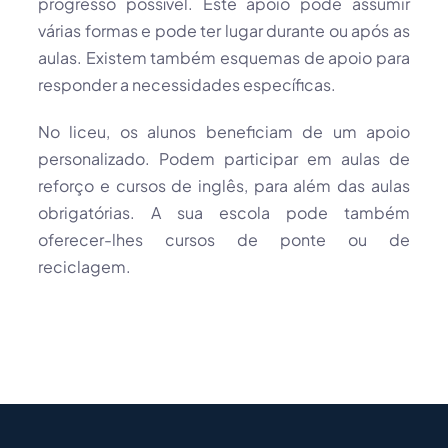
progresso possível. Este apoio pode assumir
várias formas e pode ter lugar durante ou após as
aulas. Existem também esquemas de apoio para
responder a necessidades específicas.
No liceu, os alunos beneficiam de um apoio
personalizado. Podem participar em aulas de
reforço e cursos de inglês, para além das aulas
obrigatórias. A sua escola pode também
oferecer-lhes cursos de ponte ou de
reciclagem.