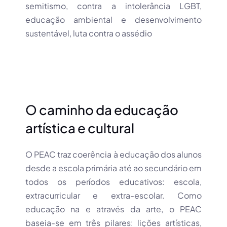
semitismo, contra a intolerância LGBT,
educação ambiental e desenvolvimento
sustentável, luta contra o assédio
O caminho da educação
artística e cultural
O PEAC traz coerência à educação dos alunos
desde a escola primária até ao secundário em
todos os períodos educativos: escola,
extracurricular e extra-escolar. Como
educação na e através da arte, o PEAC
baseia-se em três pilares: lições artísticas,