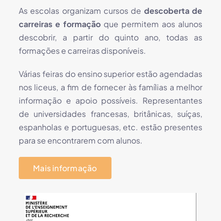
As escolas organizam cursos de
descoberta de
carreiras e formação
que permitem aos alunos
descobrir, a partir do quinto ano, todas as
formações e carreiras disponíveis.
Várias feiras do ensino superior estão agendadas
nos liceus, a fim de fornecer às famílias a melhor
informação e apoio possíveis. Representantes
de universidades francesas, britânicas, suíças,
espanholas e portuguesas, etc. estão presentes
para se encontrarem com alunos.
Mais informação