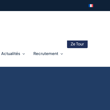
Ze Tour
Actualités
Recrutement