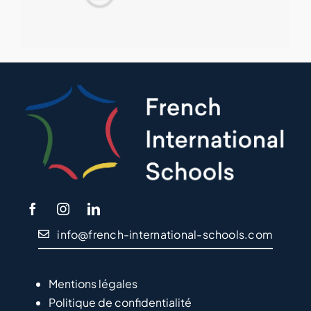
info@french-international-schools.com
Mentions légales
Politique de confidentialité