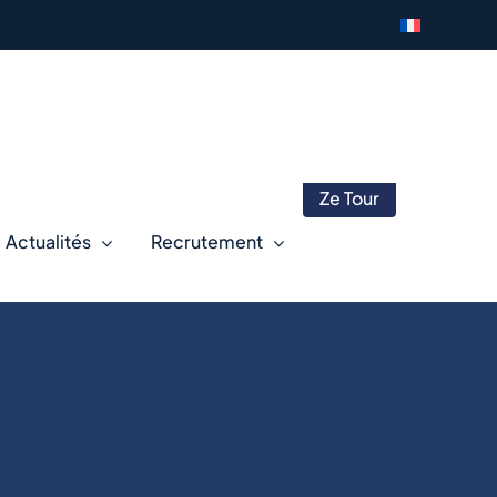
Ze Tour
Actualités
Recrutement