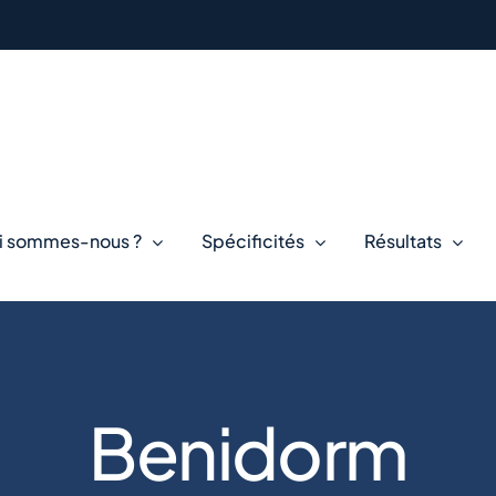
i sommes-nous ?
Spécificités
Résultats
Benidorm