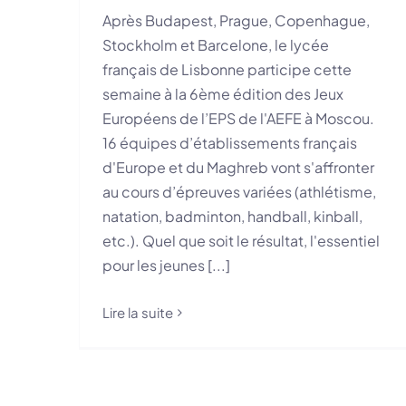
Après Budapest, Prague, Copenhague,
Stockholm et Barcelone, le lycée
français de Lisbonne participe cette
semaine à la 6ème édition des Jeux
Européens de l’EPS de l'AEFE à Moscou.
16 équipes d’établissements français
d'Europe et du Maghreb vont s'affronter
au cours d’épreuves variées (athlétisme,
natation, badminton, handball, kinball,
etc.). Quel que soit le résultat, l'essentiel
pour les jeunes [...]
Lire la suite