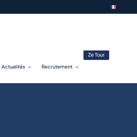
Ze Tour
Actualités
Recrutement