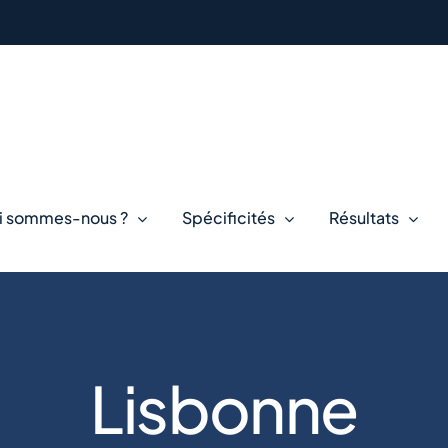
i sommes-nous ?
Spécificités
Résultats
Lisbonne