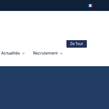
Ze Tour
Actualités
Recrutement