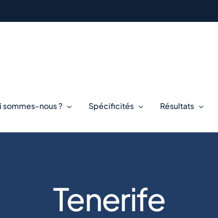
i sommes-nous ?
Spécificités
Résultats
Tenerife