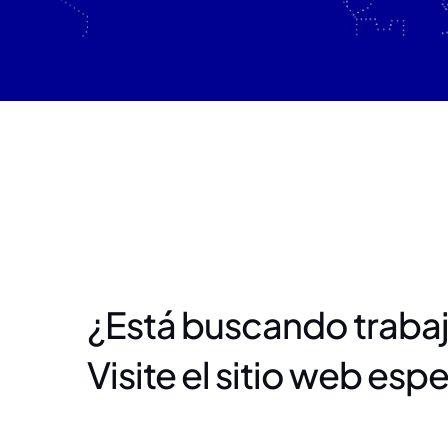
¿Está buscando trabaj
Visite el sitio web es