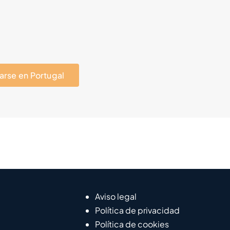
arse en Portugal
Aviso legal
Política de privacidad
Política de cookies