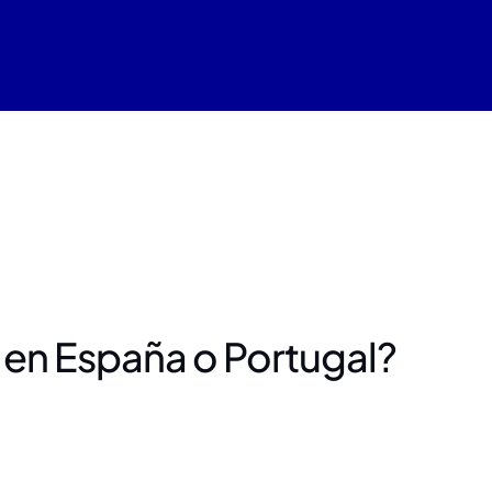
 en España o Portugal?