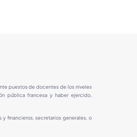
nte puestos de docentes de los niveles
ón pública francesa y haber ejercido,
y financieros, secretarios generales, o