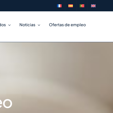
dos
Noticias
Ofertas de empleo
eo