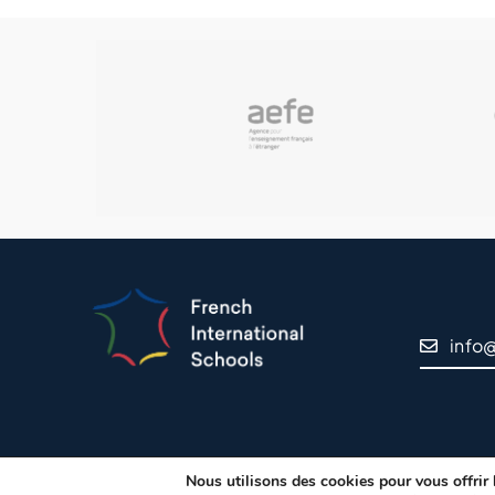
info
Nous utilisons des cookies pour vous offrir l
© Copyri