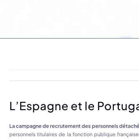
L’Espagne et le Portuga
La campagne de recrutement des personnels détachés
personnels titulaires de la fonction publique françai