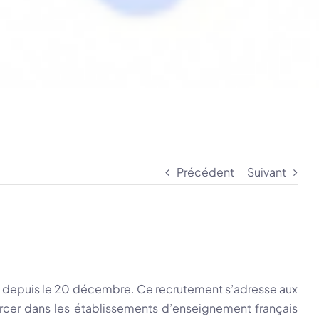
Précédent
Suivant
e depuis le 20 décembre. Ce recrutement s’adresse aux
xercer dans les établissements d’enseignement français