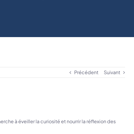
Précédent
Suivant
rche à éveiller la curiosité et nourrir la réflexion des