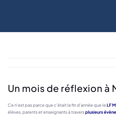
Un mois de réflexion à
Ce n’est pas parce que c’était la fin d’année que le
LF M
élèves, parents et enseignants à travers
plusieurs évèn