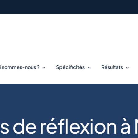
i sommes-nous ?
Spécificités
Résultats
s de réflexion à