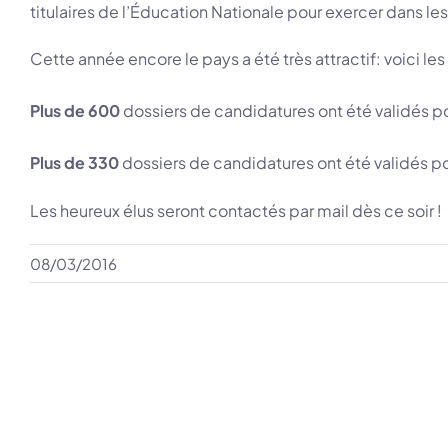
titulaires de l’Éducation Nationale pour exercer dans le
Cette année encore le pays a été très attractif: voici les
Plus de 600
dossiers de candidatures ont été validés p
Plus de 330
dossiers de candidatures ont été validés p
Les heureux élus seront contactés par mail dès ce soir !
08/03/2016