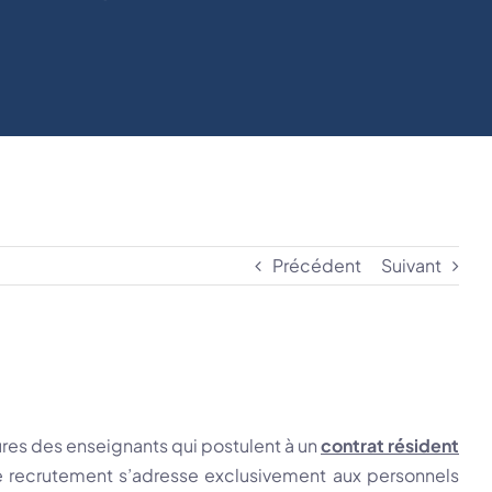
Précédent
Suivant
ures des enseignants qui postulent à un
contrat résident
e recrutement s’adresse exclusivement aux personnels