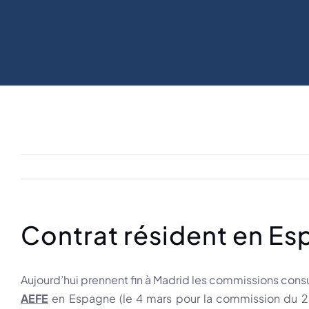
Contrat résident en E
Aujourd’hui prennent fin à Madrid les commissions consu
AEFE
en Espagne (le 4 mars pour la commission du 2n