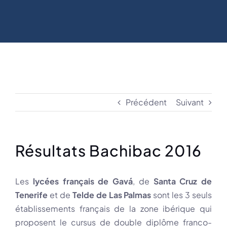
Précédent
Suivant
Résultats Bachibac 2016
Les
lycées français de Gavá
, de
Santa Cruz de
Tenerife
et de
Telde de Las Palmas
sont les 3 seuls
établissements français de la zone ibérique qui
proposent le cursus de double diplôme franco-