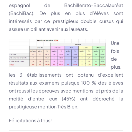
espagnol de Bachillerato-Baccalauréat
(BachiBac). De plus en plus d’élèves sont
intéressés par ce prestigieux double cursus qui
assure un brillant avenir aux lauréats.
Une
fois
de
plus,
les 3 établissements ont obtenu d’excellent
résultats aux examens puisque 100 % des élèves
ont réussi les épreuves avec mentions, et près de la
moitié d’entre eux (45%) ont décroché la
prestigieuse mention Très Bien.
Félicitations à tous !