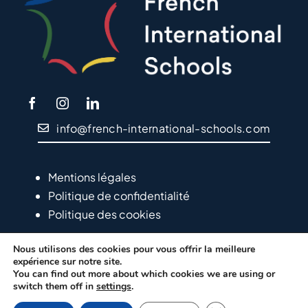
info@french-international-schools.com
Mentions légales
Politique de confidentialité
Politique des cookies
Nous utilisons des cookies pour vous offrir la meilleure
expérience sur notre site.
You can find out more about which cookies we are using or
switch them off in
settings
.
© Copyright EFEP – 2024
LVS2 – Agencia de Marketing