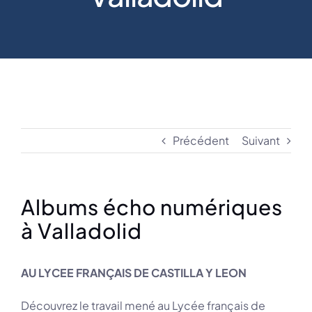
Précédent
Suivant
Albums écho numériques
à Valladolid
AU LYCEE FRANÇAIS DE CASTILLA Y LEON
Découvrez le travail mené au Lycée français de