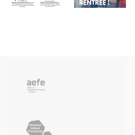
classes