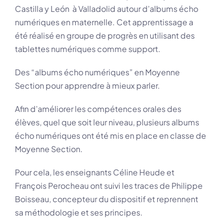
Castilla y León à Valladolid autour d’albums écho
numériques en maternelle. Cet apprentissage a
été réalisé en groupe de progrès en utilisant des
tablettes numériques comme support.
Des “albums écho numériques” en Moyenne
Section pour apprendre à mieux parler.
Afin d’améliorer les compétences orales des
élèves, quel que soit leur niveau, plusieurs albums
écho numériques ont été mis en place en classe de
Moyenne Section.
Pour cela, les enseignants Céline Heude et
François Perocheau ont suivi les traces de Philippe
Boisseau, concepteur du dispositif et reprennent
sa méthodologie et ses principes.