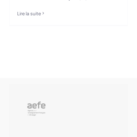
Lire la suite