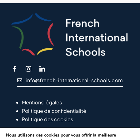
info@french-international-schools.com
Mentions légales
Politique de confidentialité
Politique des cookies
Nous utilisons des cookies pour vous offrir la meilleure