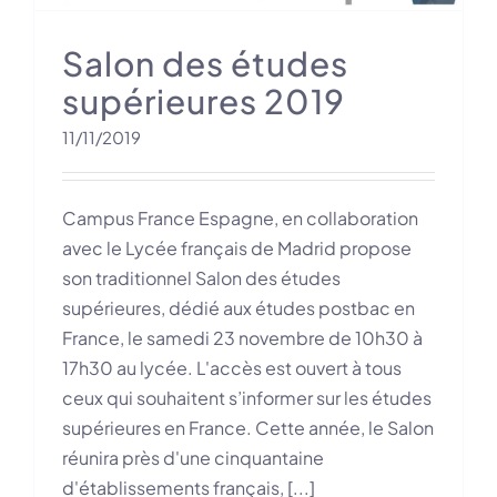
Salon des études
supérieures 2019
11/11/2019
Campus France Espagne, en collaboration
avec le Lycée français de Madrid propose
son traditionnel Salon des études
supérieures, dédié aux études postbac en
France, le samedi 23 novembre de 10h30 à
17h30 au lycée. L'accès est ouvert à tous
ceux qui souhaitent s’informer sur les études
supérieures en France. Cette année, le Salon
réunira près d'une cinquantaine
d'établissements français, [...]