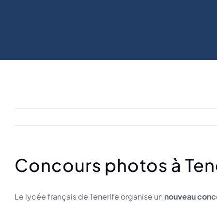
Concours photos à Ten
Le lycée français de Tenerife organise un
nouveau conc