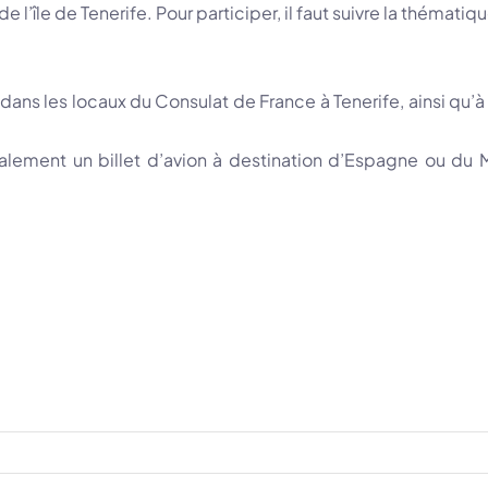
l’île de Tenerife. Pour participer, il faut suivre la thématiq
dans les locaux du Consulat de France à Tenerife, ainsi qu’
également un billet d’avion à destination d’Espagne ou du