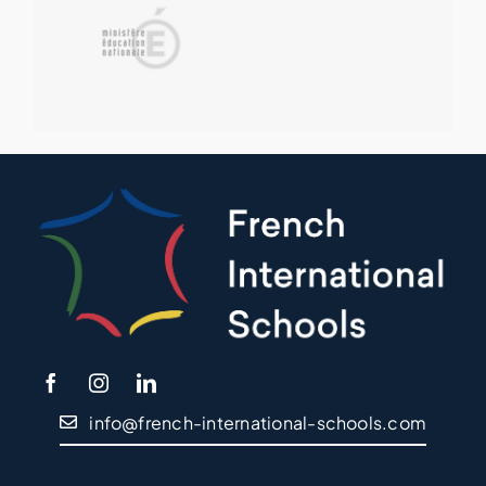
info@french-international-schools.com