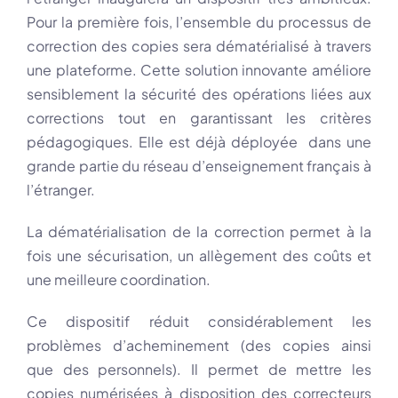
Pour la première fois, l’ensemble du processus de
correction des copies sera dématérialisé à travers
une plateforme. Cette solution innovante améliore
sensiblement la sécurité des opérations liées aux
corrections tout en garantissant les critères
pédagogiques. Elle est déjà déployée dans une
grande partie du réseau d’enseignement français à
l’étranger.
La dématérialisation de la correction permet à la
fois une sécurisation, un allègement des coûts et
une meilleure coordination.
Ce dispositif réduit considérablement les
problèmes d’acheminement (des copies ainsi
que des personnels). Il permet de mettre les
copies numérisées à disposition des correcteurs