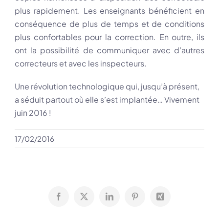
plus rapidement. Les enseignants bénéficient en
conséquence de plus de temps et de conditions
plus confortables pour la correction. En outre, ils
ont la possibilité de communiquer avec d’autres
correcteurs et avec les inspecteurs.
Une révolution technologique qui, jusqu’à présent,
a séduit partout où elle s’est implantée… Vivement
juin 2016 !
17/02/2016
Facebook
X
LinkedIn
Pinterest
Xing