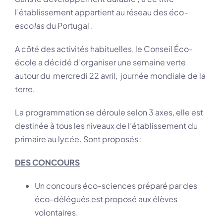
l’établissement appartient au réseau des
éco-
escolas
du Portugal .
A côté des activités habituelles, le Conseil Éco-
école a décidé d’organiser une semaine verte
autour du mercredi 22 avril, journée mondiale de la
terre.
La programmation se déroule selon 3 axes, elle est
destinée à tous les niveaux de l’établissement du
primaire au lycée. Sont proposés :
DES CONCOURS
Un concours éco-sciences préparé par des
éco-délégués est proposé aux élèves
volontaires.