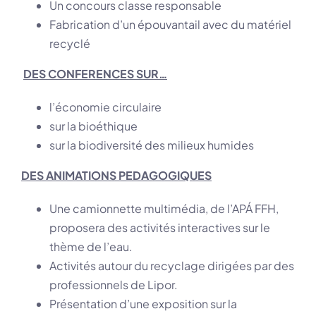
Un concours classe responsable
Fabrication d’un épouvantail avec du matériel
recyclé
DES CONFERENCES SUR…
l’économie circulaire
sur la bioéthique
sur la biodiversité des milieux humides
DES ANIMATIONS PEDAGOGIQUES
Une camionnette multimédia, de l’APÁ FFH,
proposera des activités interactives sur le
thème de l’eau.
Activités autour du recyclage dirigées par des
professionnels de Lipor.
Présentation d’une exposition sur la