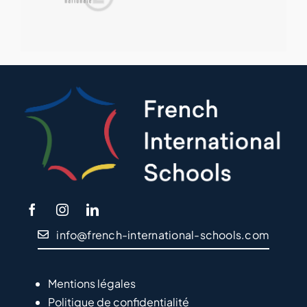
info@french-international-schools.com
Mentions légales
Politique de confidentialité