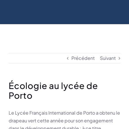
Précédent
Suivant
Écologie au lycée de
Porto
Le Lycée Français International de Porto a obtenu le
drapeau vert cette année pour son engagement
dans le développement durable ; à ce titre