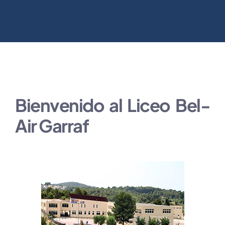
Bienvenido al Liceo
Bel-
Air Garraf