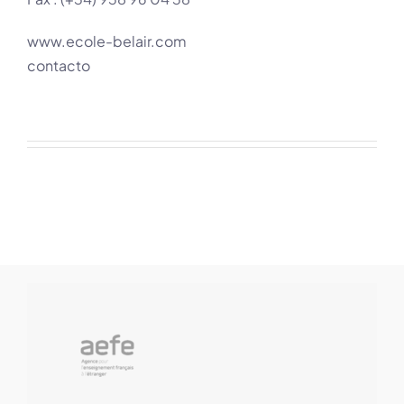
www.ecole-belair.com
contacto