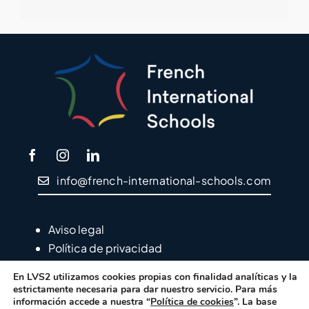
info@french-international-schools.com
Aviso legal
Política de privacidad
Política de cookies
En LVS2 utilizamos cookies propias con finalidad analíticas y la
estrictamente necesaria para dar nuestro servicio. Para más
información accede a nuestra “
Política de cookies
”. La base