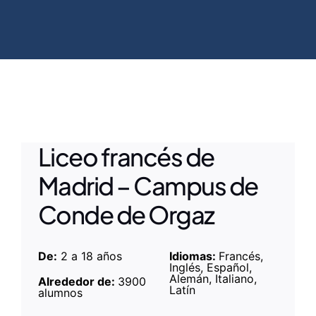
Liceo francés de
Madrid – Campus de
Conde de Orgaz
De:
2 a 18 años
Idiomas:
Francés,
Inglés, Español,
Alemán, Italiano,
Alrededor de:
3900
Latín
alumnos