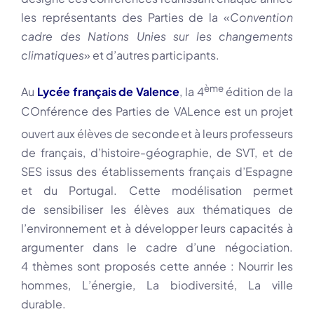
les représentants des Parties de la «
Convention
cadre des Nations Unies sur les changements
climatiques
» et d’autres participants.
ème
Au
Lycée français de Valence
, la 4
édition de la
COnférence des Parties de VALence est un projet
ouvert aux élèves de seconde
et à leurs professeurs
de français, d’histoire-géographie, de SVT, et de
SES issus des établissements français d’Espagne
et du Portugal. Cette modélisation permet
de sensibiliser les élèves aux thématiques de
l’environnement et à développer leurs capacités à
argumenter dans le cadre d’une négociation.
4 thèmes sont proposés cette année : Nourrir les
hommes, L’énergie, La biodiversité, La ville
durable.