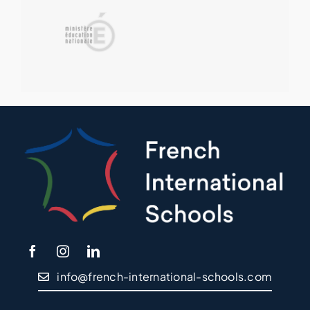
info@french-international-schools.com