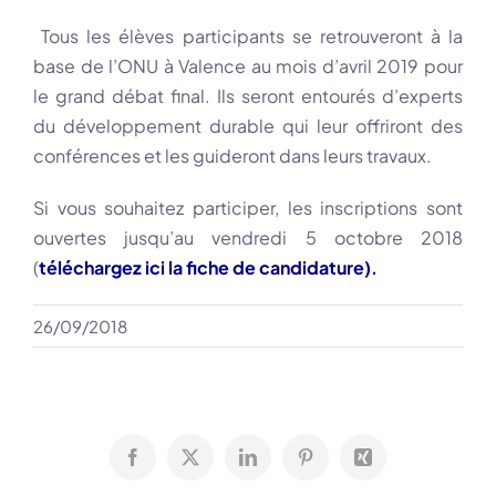
Tous les élèves participants se retrouveront à la
base de l’ONU à Valence au mois d’avril 2019 pour
le grand débat final. Ils seront entourés d’experts
du développement durable qui leur offriront des
conférences et les guideront dans leurs travaux.
Si vous souhaitez participer, les inscriptions sont
ouvertes jusqu’au vendredi 5 octobre 2018
(
téléchargez ici la fiche de candidature
).
26/09/2018
Facebook
X
LinkedIn
Pinterest
Xing