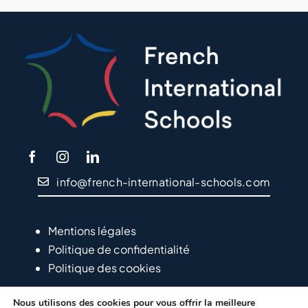
info@french-international-schools.com
Mentions légales
Politique de confidentialité
Politique des cookies
Nous utilisons des cookies pour vous offrir la meilleure