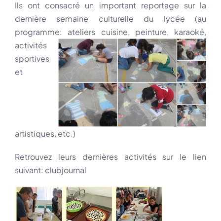
Ils ont consacré un important reportage sur la
dernière semaine culturelle du lycée (au
programme: ateliers cui
sine, peinture, karaoké,
activités
sportives
et
artistiques, etc.)
Retrouvez leurs dernières activités sur le lien
suivant:
clubjournal