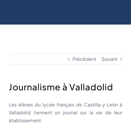
Précédent
Suivant
Journalisme à Valladolid
Les élèves du lycée français de Castilla y León à
Valladolid tiennent un journal sur la vie de leur
établissement.