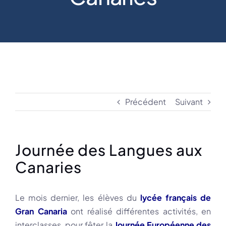
Précédent
Suivant
Journée des Langues aux
Canaries
Le mois dernier, les élèves du
lycée français de
Gran Canaria
ont réalisé différentes activités, en
interclasses, pour fêter la
Journée Européenne des