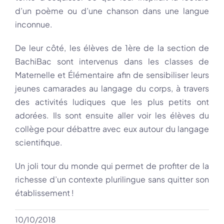
d’un poème ou d’une chanson dans une langue
inconnue.
De leur côté, les élèves de 1ère de la section de
BachiBac sont intervenus dans les classes de
Maternelle et Élémentaire afin de sensibiliser leurs
jeunes camarades au langage du corps, à travers
des activités ludiques que les plus petits ont
adorées. Ils sont ensuite aller voir les élèves du
collège pour débattre avec eux autour du langage
scientifique.
Un joli tour du monde qui permet de profiter de la
richesse d’un contexte plurilingue sans quitter son
établissement !
10/10/2018