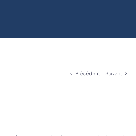
Précédent
Suivant