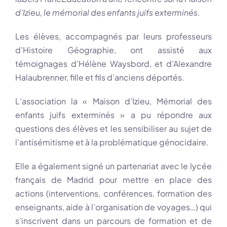
d’Izieu, le mémorial des enfants juifs exterminés
.
Les élèves, accompagnés par leurs professeurs
d’Histoire Géographie, ont assisté aux
témoignages d’Hélène Waysbord, et d’Alexandre
Halaubrenner, fille et fils d’anciens déportés.
L’association la « Maison d’Izieu, Mémorial des
enfants juifs exterminés » a pu répondre aux
questions des élèves et les sensibiliser au sujet de
l’antisémitisme et à la problématique génocidaire.
Elle a également signé un partenariat avec le lycée
français de Madrid pour mettre en place des
actions (interventions, conférences, formation des
enseignants, aide à l’organisation de voyages…) qui
s’inscrivent dans un parcours de formation et de