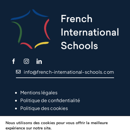
info@french-international-schools.com
Mentions légales
Politique de confidentialité
Politique des cookies
Nous utilisons des cookies pour vous offrir la meilleure
expérience sur notre site.