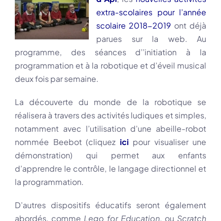
extra-scolaires pour l’année
scolaire
2018-2019
ont déjà
parues sur la web. Au
programme, des séances d’’initiation à la
programmation et à la robotique et d’éveil musical
deux fois par semaine.
La découverte du monde de la robotique se
réalisera à travers des activités ludiques et simples,
notamment avec l’utilisation d’une abeille-robot
nommée Beebot (cliquez
ici
pour visualiser une
démonstration) qui permet aux enfants
d’apprendre le contrôle, le langage directionnel et
la programmation.
D’autres dispositifs éducatifs seront également
abordés, comme
Lego for Education
, ou
Scratch