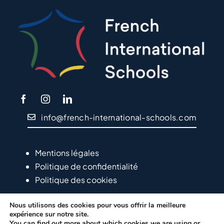
info@french-international-schools.com
Mentions légales
Politique de confidentialité
Politique des cookies
Nous utilisons des cookies pour vous offrir la meilleure
expérience sur notre site.
You can find out more about which cookies we are using or