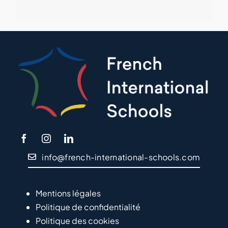
info@french-international-schools.com
Mentions légales
Politique de confidentialité
Politique des cookies