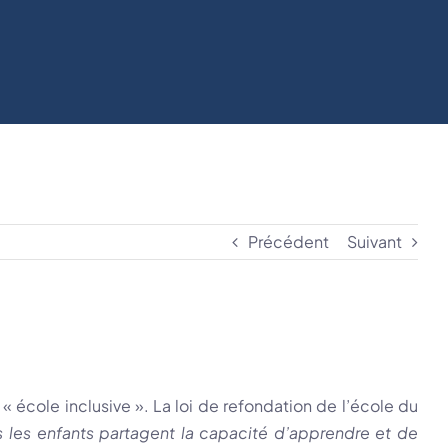
Précédent
Suivant
 « école inclusive ». La loi de refondation de l’école du
s les enfants partagent la capacité d’apprendre et de