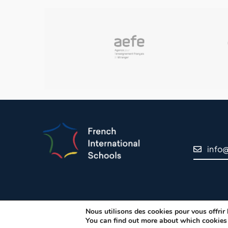
info
Nous utilisons des cookies pour vous offrir l
© Copyri
You can find out more about which cookies 