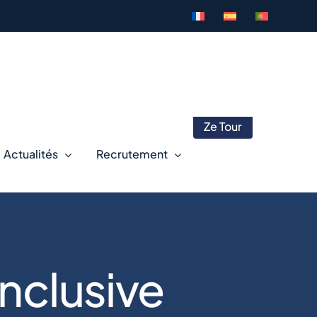
Ze Tour
Actualités
Recrutement
inclusive