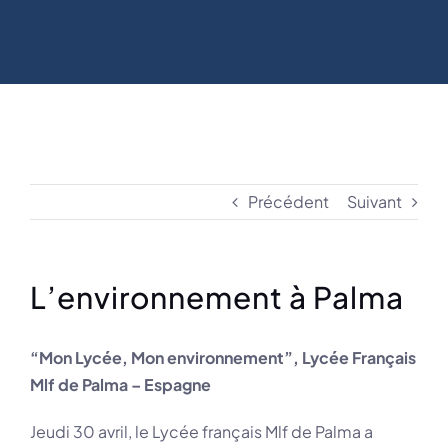
Précédent
Suivant
L’environnement à Palma
“Mon Lycée, Mon environnement”, Lycée Français
Mlf de Palma – Espagne
Jeudi 30 avril, le Lycée français Mlf de Palma a