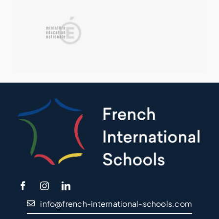
info@french-international-schools.com