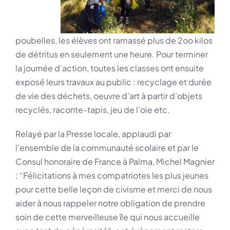
poubelles, les élèves ont ramassé plus de 2oo kilos
de détritus en seulement une heure. Pour terminer
la journée d’action, toutes les classes ont ensuite
exposé leurs travaux au public : recyclage et durée
de vie des déchets, oeuvre d’art à partir d’objets
recyclés, raconte-tapis, jeu de l’oie etc.
Relayé par la Presse locale, applaudi par
l’ensemble de la communauté scolaire et par le
Consul honoraire de France à Palma, Michel Magnier
: “Félicitations à mes compatriotes les plus jeunes
pour cette belle leçon de civisme et merci de nous
aider à nous rappeler notre obligation de prendre
soin de cette merveilleuse île qui nous accueille