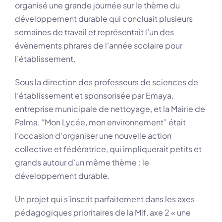
organisé une grande journée sur le thème du
développement durable qui concluait plusieurs
semaines de travail et représentait l’un des
évènements phrares de l’année scolaire pour
l’établissement.
Sous la direction des professeurs de sciences de
l’établissement et sponsorisée par Emaya,
entreprise municipale de nettoyage, et la Mairie de
Palma, “Mon Lycée, mon environnement” était
l’occasion d’organiser une nouvelle action
collective et fédératrice, qui impliquerait petits et
grands autour d’un même thème : le
développement durable.
Un projet qui s’inscrit parfaitement dans les axes
pédagogiques prioritaires de la Mlf, axe 2 « une