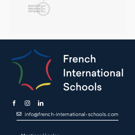
info@french-international-schools.com