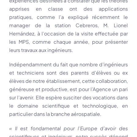
expériences destinées à constater que les théories
apprises en classe ont des applications
pratiques,
comme l’a expliqué récemment le
manager de la station Cebreros,
M. Lionel
Hernández
, à l’occasion de la visite effectuée par
les MPS, comme chaque année, pour présenter
leurs travaux aux ingénieurs.
Indépendamment du fait que nombre d’ingénieurs
et techniciens sont des parents d’élèves ou ex
élèves de notre établissement, cette collaboration,
généreuse et productive, est pour l’Agence un pari
sur l’avenir. Elle espère susciter des vocations dans
le domaine scientifique et technologique, en
particulier dans la branche aérospatiale.
« Il est fondamental pour l’Europe d’avoir des
scientifiques et ingénieurs, notre succès dépend