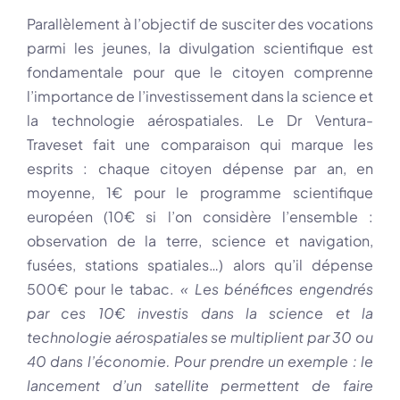
Parallèlement à l’objectif de susciter des vocations
parmi les jeunes, la divulgation scientifique est
fondamentale pour que le citoyen comprenne
l’importance de l’investissement dans la science et
la technologie aérospatiales. Le Dr Ventura-
Traveset fait une comparaison qui marque les
esprits : chaque citoyen dépense par an, en
moyenne, 1€ pour le programme scientifique
européen (10€ si l’on considère l’ensemble :
observation de la terre, science et navigation,
fusées, stations spatiales…) alors qu’il dépense
500€ pour le tabac.
« Les bénéfices engendrés
par ces 10€ investis dans la science et la
technologie aérospatiales se multiplient par 30 ou
40 dans l’économie. Pour prendre un exemple : le
lancement d’un satellite permettent de faire