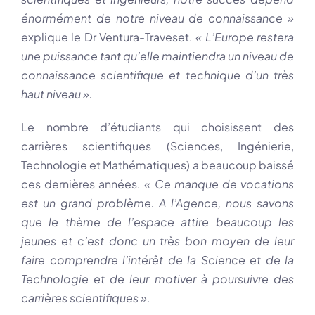
énormément de notre niveau de connaissance »
explique le Dr Ventura-Traveset.
« L’Europe restera
une puissance tant qu’elle maintiendra un niveau de
connaissance scientifique et technique d’un très
haut niveau ».
Le nombre d’étudiants qui choisissent des
carrières scientifiques (Sciences, Ingénierie,
Technologie et Mathématiques) a beaucoup baissé
ces dernières années.
« Ce manque de vocations
est un grand problème. A l’Agence, nous savons
que le thème de l’espace attire beaucoup les
jeunes et c’est donc un très bon moyen de leur
faire comprendre l’intérêt de la Science et de la
Technologie et de leur motiver à poursuivre des
carrières scientifiques ».