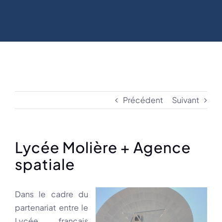
Précédent
Suivant
Lycée Molière + Agence
spatiale
Dans le cadre du
partenariat entre le
Lycée français