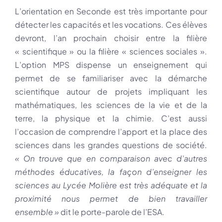
L’orientation en Seconde est très importante pour
détecter les capacités et les vocations. Ces élèves
devront, l’an prochain choisir entre la filière
« scientifique » ou la filière « sciences sociales ».
L’option MPS dispense un enseignement qui
permet de se familiariser avec la démarche
scientifique autour de projets impliquant les
mathématiques, les sciences de la vie et de la
terre, la physique et la chimie. C’est aussi
l’occasion de comprendre l’apport et la place des
sciences dans les grandes questions de société.
« On trouve que en comparaison avec d’autres
méthodes éducatives, la façon d’enseigner les
sciences au Lycée Molière est très adéquate et la
proximité nous permet de bien travailler
ensemble »
dit le porte-parole de l’ESA.