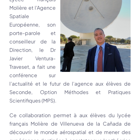
Molière et l’Agence
Spatiale
Européenne, son
porte-parole et
conseilleur de la
Direction, le Dr
Javier Ventura-
Traveset, a fait une
conférence sur
l’actualité et le futur de l’agence aux élèves de
Seconde, Option Méthodes et Pratiques
Scientifiques (MPS).
Ce collaboration permet à aux élèves du lycée
français Molière de Villenueva de la Cañada de
découvrir le monde aérospatial et de mener des