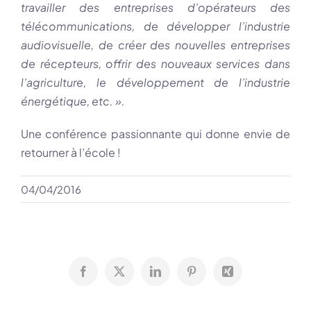
travailler des entreprises d’opérateurs des
télécommunications, de développer l’industrie
audiovisuelle, de créer des nouvelles entreprises
de récepteurs, offrir des nouveaux services dans
l’agriculture, le développement de l’industrie
énergétique, etc. ».
Une conférence passionnante qui donne envie de
retourner à l’école !
04/04/2016
Facebook
X
LinkedIn
Pinterest
Xing