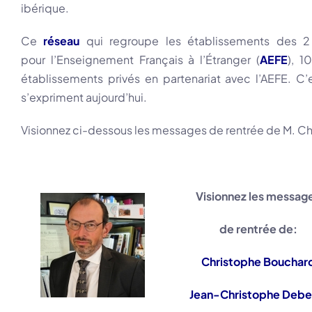
ibérique.
Ce
réseau
qui regroupe les établissements des 2
pour l’Enseignement Français à l’Étranger (
AEFE
), 1
établissements privés en partenariat avec l’AEFE. C
s’expriment aujourd’hui.
Visionnez ci-dessous les messages de rentrée de M. Chr
Visionnez les messag
de rentrée de:
Christophe Bouchar
Jean-Christophe Debe