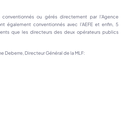
s conventionnés ou gérés directement par l’Agence
ont également conventionnés avec l’AEFE et enfin, 5
ments que les directeurs des deux opérateurs publics
e Deberre, Directeur Général de la MLF: