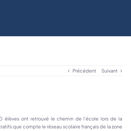
Précédent
Suivant
 élèves ont retrouvé le chemin de l’école lors de la
atifs que compte le réseau scolaire français de la zone