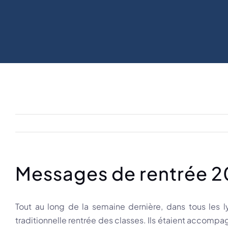
Messages de rentrée 2
Tout au long de la semaine dernière, dans tous les 
traditionnelle rentrée des classes. Ils étaient accomp