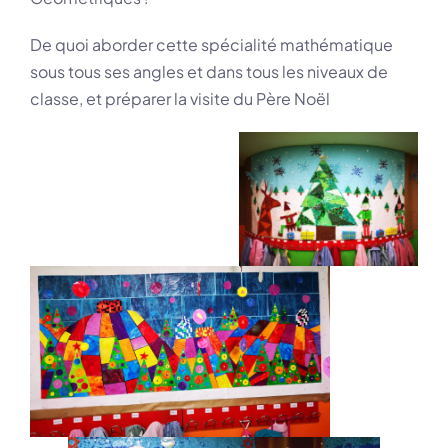
De quoi aborder cette spécialité mathématique
sous tous ses angles et dans tous les niveaux de
classe, et préparer la visite du Père Noël