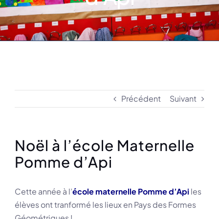
Précédent
Suivant
Noël à l’école Maternelle
Pomme d’Api
Cette année à l’
école maternelle Pomme d’Api
les
élèves ont tranformé les lieux en Pays des Formes
Géométriques !