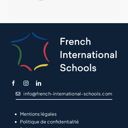
info@french-international-schools.com
Mentions légales
Politique de confidentialité