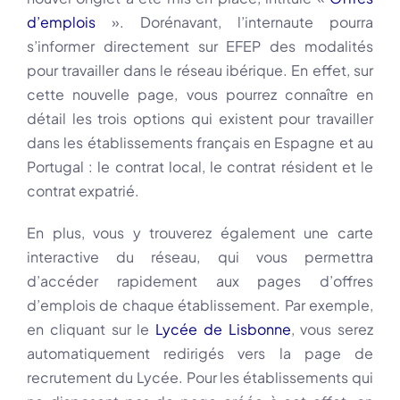
d’emplois
». Dorénavant, l’internaute pourra
s’informer directement sur EFEP des modalités
pour travailler dans le réseau ibérique. En effet, sur
cette nouvelle page, vous pourrez connaître en
détail les trois options qui existent pour travailler
dans les établissements français en Espagne et au
Portugal : le contrat local, le contrat résident et le
contrat expatrié.
En plus, vous y trouverez également une carte
interactive du réseau, qui vous permettra
d’accéder rapidement aux pages d’offres
d’emplois de chaque établissement. Par exemple,
en cliquant sur le
Lycée de Lisbonne
, vous serez
automatiquement redirigés vers la page de
recrutement du Lycée. Pour les établissements qui