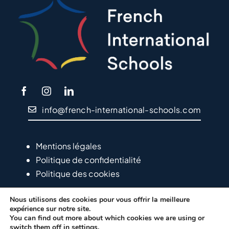
info@french-international-schools.com
Mentions légales
Politique de confidentialité
Politique des cookies
Nous utilisons des cookies pour vous offrir la meilleure
expérience sur notre site.
You can find out more about which cookies we are using or
switch them off in
settings
.