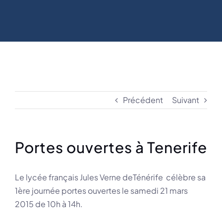
Précédent
Suivant
Portes ouvertes à Tenerife
Le lycée français Jules Verne deTénérife célèbre sa
1ère journée portes ouvertes le samedi 21 mars
2015 de 10h à 14h.