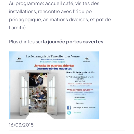
Au programme: accueil café, visites des
installations, rencontre avec l’équipe
pédagogique, animations diverses, et pot de
l’amitié.
Plus d’infos sur
la journée portes ouvertes
16/03/2015