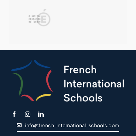
info@french-international-schools.com