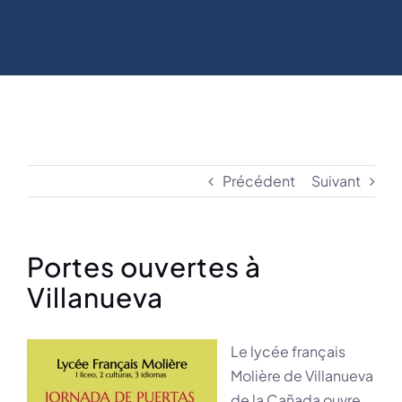
Précédent
Suivant
Portes ouvertes à
Villanueva
Le lycée français
Molière de Villanueva
de la Cañada ouvre