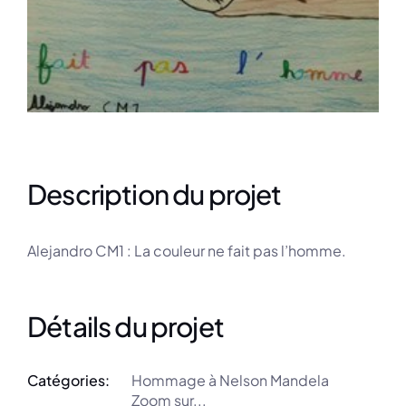
Description du projet
Alejandro CM1 : La couleur ne fait pas l’homme.
Détails du projet
Catégories:
Hommage à Nelson Mandela
Zoom sur...