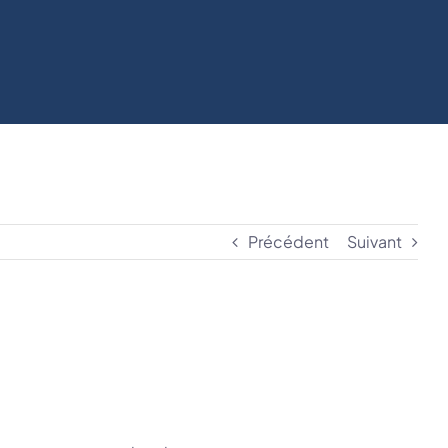
Précédent
Suivant