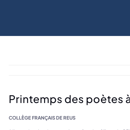
Printemps des poètes 
COLLÈGE FRANÇAIS DE REUS