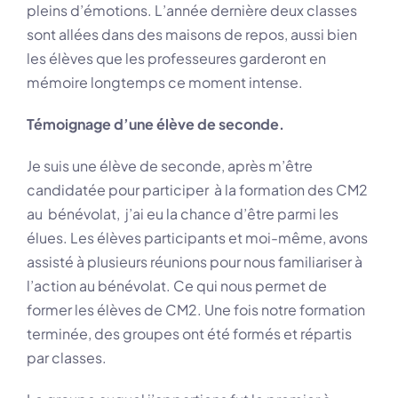
pleins d’émotions. L’année dernière deux classes
sont allées dans des maisons de repos, aussi bien
les élèves que les professeures garderont en
mémoire longtemps ce moment intense.
Témoignage d’une élève de seconde.
Je suis une élève de seconde, après m’être
candidatée pour participer à la formation des CM2
au bénévolat, j’ai eu la chance d’être parmi les
élues. Les élèves participants et moi-même, avons
assisté à plusieurs réunions pour nous familiariser à
l’action au bénévolat. Ce qui nous permet de
former les élèves de CM2. Une fois notre formation
terminée, des groupes ont été formés et répartis
par classes.