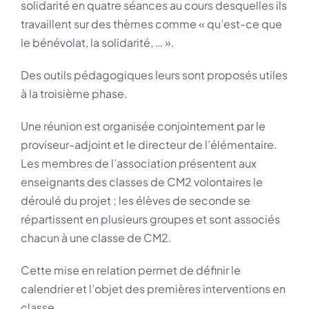
solidarité en quatre séances au cours desquelles ils
travaillent sur des thèmes comme « qu’est-ce que
le bénévolat, la solidarité, … ».
Des outils pédagogiques leurs sont proposés utiles
à la troisième phase.
Une réunion est organisée conjointement par le
proviseur-adjoint et le directeur de l’élémentaire.
Les membres de l’association présentent aux
enseignants des classes de CM2 volontaires le
déroulé du projet ; les élèves de seconde se
répartissent en plusieurs groupes et sont associés
chacun à une classe de CM2.
Cette mise en relation permet de définir le
calendrier et l’objet des premières interventions en
classe.