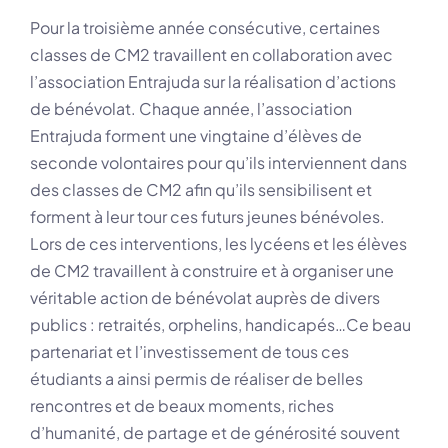
Pour la troisième année consécutive, certaines
classes de CM2 travaillent en collaboration avec
l’association Entrajuda sur la réalisation d’actions
de bénévolat. Chaque année, l’association
Entrajuda forment une vingtaine d’élèves de
seconde volontaires pour qu’ils interviennent dans
des classes de CM2 afin qu’ils sensibilisent et
forment à leur tour ces futurs jeunes bénévoles.
Lors de ces interventions, les lycéens et les élèves
de CM2 travaillent à construire et à organiser une
véritable action de bénévolat auprès de divers
publics : retraités, orphelins, handicapés…Ce beau
partenariat et l’investissement de tous ces
étudiants a ainsi permis de réaliser de belles
rencontres et de beaux moments, riches
d’humanité, de partage et de générosité souvent