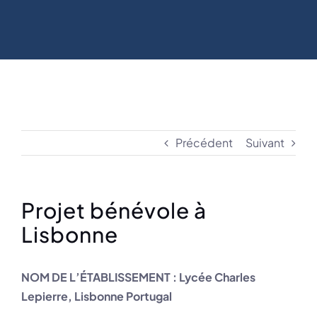
Précédent
Suivant
Projet bénévole à
Lisbonne
NOM DE L’ÉTABLISSEMENT : Lycée Charles
Lepierre, Lisbonne Portugal