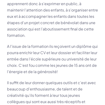
apprennent donc à s’exprimer en public, à
maintenir l’attention des enfants, à s’organiser entre
eux et à accompagner les enfants dans toutes les
étapes d’un projet concret de bénévolat dans une
association qui est l’aboutissement final de cette
formation.
A l’issue de la formation ils reçoivent un diplôme qui
pourra enrichir leur CV et leur dossier et faciliter leur
entrée dans l’école supérieure ou université de leur
choix. C’est fou comme les jeunes de 15 ans ont de
l’énergie et de la générosité!
Il suffit de leur donner quelques outils et c’est avec
beaucoup d’enthousiasme, de talent et de
créativité qu’ils forment à leur tous jeunes
collègues qui sont eux aussi très réceptifs et