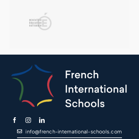
info@french-international-schools.com