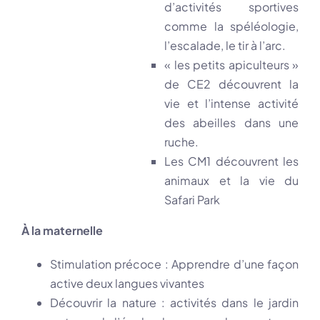
d’activités sportives
comme la spéléologie,
l’escalade, le tir à l’arc.
« les petits apiculteurs »
de CE2 découvrent la
vie et l’intense activité
des abeilles dans une
ruche.
Les CM1 découvrent les
animaux et la vie du
Safari Park
À la maternelle
Stimulation précoce : Apprendre d’une façon
active deux langues vivantes
Découvrir la nature : activités dans le jardin