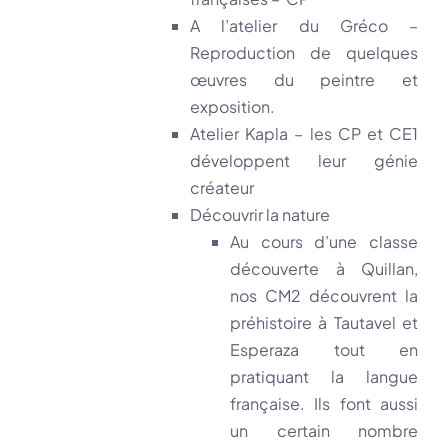
A l’atelier du Gréco –
Reproduction de quelques
œuvres du peintre et
exposition.
Atelier Kapla – les CP et CE1
développent leur génie
créateur
Découvrir la nature
Au cours d’une classe
découverte à Quillan,
nos CM2 découvrent la
préhistoire à Tautavel et
Esperaza tout en
pratiquant la langue
française. Ils font aussi
un certain nombre