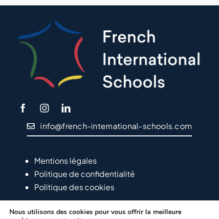
info@french-international-schools.com
Mentions légales
Politique de confidentialité
Politique des cookies
Nous utilisons des cookies pour vous offrir la meilleure