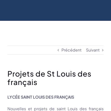
Précédent
Suivant
Projets de St Louis des
français
LYCÉE SAINT LOUIS DES FRANÇAIS
Nouvelles et projets de saint Louis des français