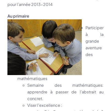
pour l’année 2013-2014
Au primaire
Participer
à la
grande
aventure
des
mathématiques
Semaine des mathématiques:
apprendre à passer de l’abstrait au
concret.
Viser l’excellence :