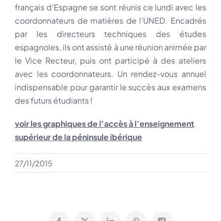
français d’Espagne se sont réunis ce lundi avec les
coordonnateurs de matières de l’UNED. Encadrés
par les directeurs techniques des études
espagnoles, ils ont assisté à une réunion animée par
le Vice Recteur, puis ont participé à des ateliers
avec les coordonnateurs. Un rendez-vous annuel
indispensable pour garantir le succès aux examens
des futurs étudiants !
voir les graphiques de l’accès à l’enseignement
supérieur
de la péninsule ibérique
27/11/2015