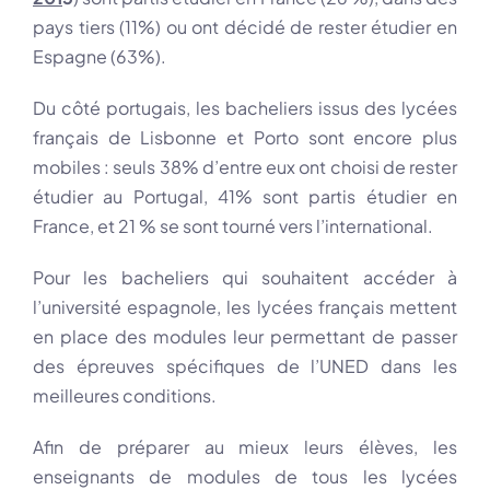
pays tiers (11%) ou ont décidé de rester étudier en
Espagne (63%).
Du côté portugais, les bacheliers issus des lycées
français de Lisbonne et Porto sont encore plus
mobiles : seuls 38% d’entre eux ont choisi de rester
étudier au Portugal, 41% sont partis étudier en
France, et 21 % se sont tourné vers l’international.
Pour les bacheliers qui souhaitent accéder à
l’université espagnole, les lycées français mettent
en place des modules leur permettant de passer
des épreuves spécifiques de l’UNED dans les
meilleures conditions.
Afin de préparer au mieux leurs élèves, les
enseignants de modules de tous les lycées