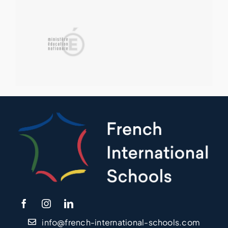
info@french-international-schools.com