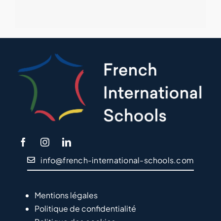
info@french-international-schools.com
Mentions légales
Politique de confidentialité