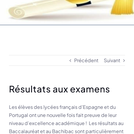
Précédent
Suivant
Résultats aux examens
Les élèves des lycées français d’Espagne et du
Portugal ont une nouvelle fois fait preuve de leur
niveau d’excellence académique ! Les résultats au
Baccalauréat et au Bachibac sont particulièrement