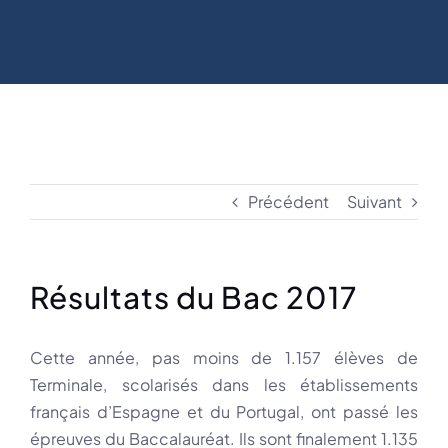
Précédent
Suivant
Résultats du Bac 2017
Cette année, pas moins de 1.157 élèves de
Terminale, scolarisés dans les établissements
français d’Espagne et du Portugal, ont passé les
épreuves du Baccalauréat. Ils sont finalement 1.135