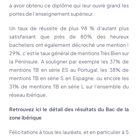
à avoir obtenu ce diplôme qui leur ouvre grand les
portes de l’enseignement supérieur.
Un taux de réussite de plus 98 % d’autant plus
satisfaisant que près de 80% des heureux
bacheliers ont également décroché une mention !
29%, c’est le taux général de mentions Très Bien sur
la Péninsule. A souligner par exemple les 37% de
mentions TB en série ES au Portugal, les 38% de
mentions TB en série S en Espagne, ou encore les
31% de mentions TB en série L sur l’ensemble du
réseau ibérique.
Retrouvez ici le détail des résultats du Bac de la
zone ibérique
Félicitations à tous les lauréats, et en particulier à 5