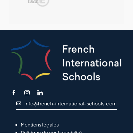
info@french-international-schools.com
Mentions légales
Politique de confidentialité