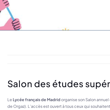
Salon des études supér
Le
Lycée français de Madrid
organise son Salon annuel
de Orgaz). L’accès est ouvert à tous ceux qui souhaitent 