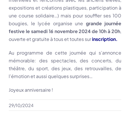
expositions et créations plastiques, participation à
une course solidaire…) mais pour souffler ses 100
bougies, le lycée organise une
grande journée
festive le samedi 16 novembre 2024 de 10h à 20h
,
ouverte et gratuite à tous et toutes sur
inscription.
Au programme de cette journée qui s’annonce
mémorable: des spectacles, des concerts, du
théâtre, du sport, des jeux, des retrouvailles, de
l’émotion et aussi quelques surprises…
Joyeux anniversaire !
29/10/2024