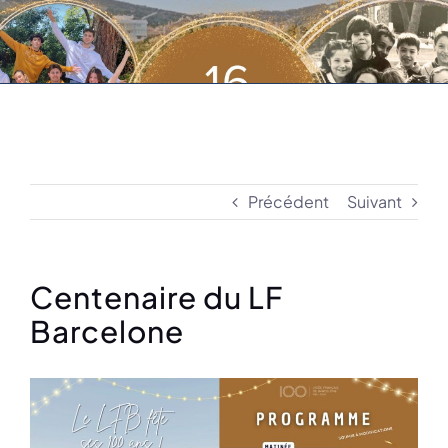
Précédent
Suivant
Centenaire du LF
Barcelone