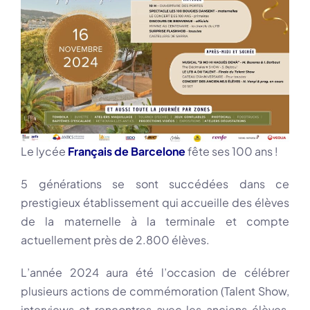
Le lycée
Français de Barcelone
fête ses 100 ans !
5 générations se sont succédées dans ce
prestigieux établissement qui accueille des élèves
de la maternelle à la terminale et compte
actuellement près de 2.800 élèves.
L’année 2024 aura été l’occasion de célébrer
plusieurs actions de commémoration (Talent Show,
interviews et rencontres avec les anciens élèves,