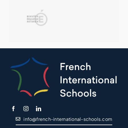
info@french-international-schools.com