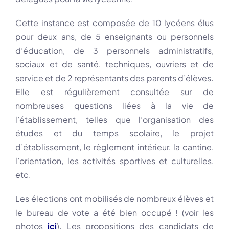
Cette instance est composée de 10 lycéens élus
pour deux ans, de 5 enseignants ou personnels
d’éducation, de 3 personnels administratifs,
sociaux et de santé, techniques, ouvriers et de
service et de 2 représentants des parents d’élèves.
Elle est régulièrement consultée sur de
nombreuses questions liées à la vie de
l’établissement, telles que l’organisation des
études et du temps scolaire, le projet
d’établissement, le règlement intérieur, la cantine,
l’orientation, les activités sportives et culturelles,
etc.
Les élections ont mobilisés de nombreux élèves et
le bureau de vote a été bien occupé ! (voir les
photos
ici
). Les propositions des candidats de