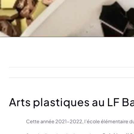
Arts plastiques au LF 
Cette année 2021-2022, l’école élémentaire d