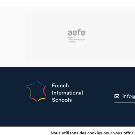
info
Nous utilisons des cookies pour vous offrir l