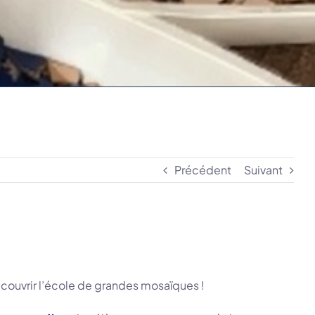
Précédent
Suivant
ecouvrir l’école de grandes mosaïques !