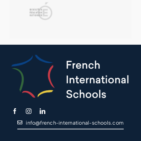
info@french-international-schools.com