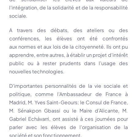
l’intégration, de la solidarité et de la responsabilité
sociale.
A travers des débats, des ateliers ou des
conférences, les élèves ont été confrontés
aux normes et aux lois de la citoyenneté. Ils ont pu
apprendre, entre autres, à établir un projet d’intérêt
public ou à rester prudents dans l’usage des
nouvelles technologies.
D’importantes personnalités de la vie sociale et
politique, comme l’Ambassadeur de France à
Madrid, M. Yves Saint-Geours; le Consul de France,
M. Sénakpon Gbassi ou le Maire d’Alicante, M.
Gabriel Echávarri, ont assisté à ces journées pour
parler avec les élèves de l’organisation de la
société et son fonctionnement.