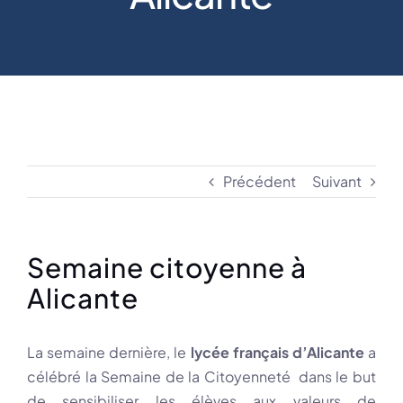
Précédent
Suivant
Semaine citoyenne à
Alicante
La semaine dernière, le
lycée français d’Alicante
a
célébré la Semaine de la Citoyenneté dans le but
de sensibiliser les élèves aux valeurs de