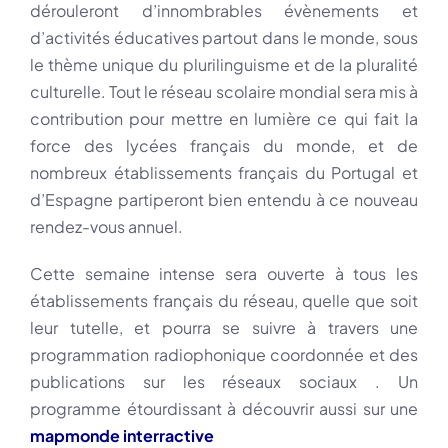
dérouleront d’innombrables évènements et
d’activités éducatives partout dans le monde, sous
le thème unique du plurilinguisme et de la pluralité
culturelle. Tout le réseau scolaire mondial sera mis à
contribution pour mettre en lumière ce qui fait la
force des lycées français du monde, et de
nombreux établissements français du Portugal et
d’Espagne partiperont bien entendu à ce nouveau
rendez-vous annuel.
Cette semaine intense sera ouverte à tous les
établissements français du réseau, quelle que soit
leur tutelle, et pourra se suivre à travers une
programmation radiophonique coordonnée et des
publications sur les réseaux sociaux . Un
programme étourdissant à découvrir aussi sur une
mapmonde interractive