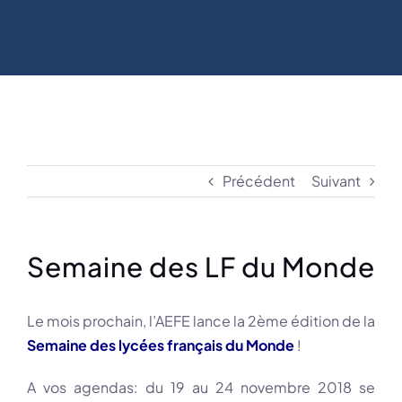
Précédent
Suivant
Semaine des LF du Monde
Le mois prochain, l’AEFE lance la 2ème édition de la
Semaine des lycées français du Monde
!
A vos agendas: du 19 au 24 novembre 2018 se